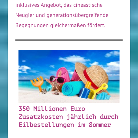
inklusives Angebot, das cineastische
Neugier und generationsübergreifende
Begegnungen gleichermaßen fördert.
350 Millionen Euro
Zusatzkosten jährlich durch
Eilbestellungen im Sommer