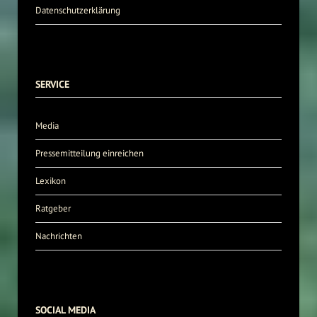
Datenschutzerklärung
SERVICE
Media
Pressemitteilung einreichen
Lexikon
Ratgeber
Nachrichten
SOCIAL MEDIA