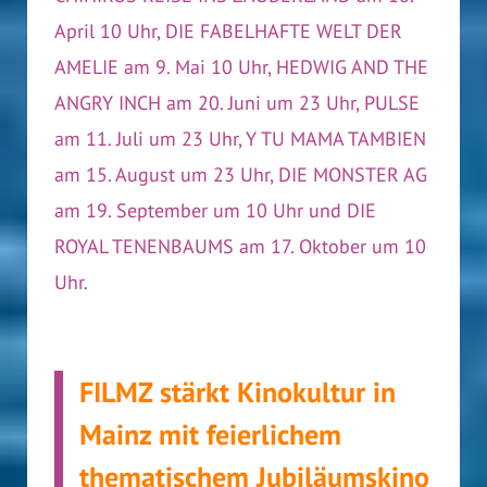
April 10 Uhr, DIE FABELHAFTE WELT DER
AMELIE am 9. Mai 10 Uhr, HEDWIG AND THE
ANGRY INCH am 20. Juni um 23 Uhr, PULSE
am 11. Juli um 23 Uhr, Y TU MAMA TAMBIEN
am 15. August um 23 Uhr, DIE MONSTER AG
am 19. September um 10 Uhr und DIE
ROYAL TENENBAUMS am 17. Oktober um 10
Uhr.
FILMZ stärkt Kinokultur in
Mainz mit feierlichem
thematischem Jubiläumskino