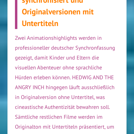
Originalversionen mit
Untertiteln
Zwei Animationshighlights werden in
professioneller deutscher Synchronfassung
gezeigt, damit Kinder und Eltern die
visuellen Abenteuer ohne sprachliche
Hürden erleben können. HEDWIG AND THE
ANGRY INCH hingegen läuft ausschließlich
in Originalversion ohne Untertitel, was
cineastische Authentizität bewahren soll.
Sämtliche restlichen Filme werden im
Originalton mit Untertiteln präsentiert, um