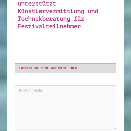
unterstützt
Künstlervermittlung und
Technikberatung für
Festivalteilnehmer
kostenfrei
LASSEN SIE EINE ANTWORT HIER