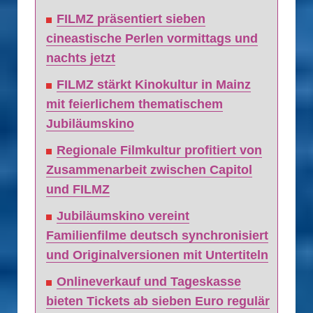
FILMZ präsentiert sieben
cineastische Perlen vormittags und
nachts jetzt
FILMZ stärkt Kinokultur in Mainz
mit feierlichem thematischem
Jubiläumskino
Regionale Filmkultur profitiert von
Zusammenarbeit zwischen Capitol
und FILMZ
Jubiläumskino vereint
Familienfilme deutsch synchronisiert
und Originalversionen mit Untertiteln
Onlineverkauf und Tageskasse
bieten Tickets ab sieben Euro regulär