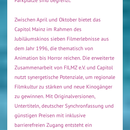
Parkplätze sind begrenzt.
Zwischen April und Oktober bietet das
Capitol Mainz im Rahmen des
Jubiläumskinos sieben Filmerlebnisse aus
dem Jahr 1996, die thematisch von
Animation bis Horror reichen. Die erweiterte
Zusammenarbeit von FILMZ e.V. und Capitol
nutzt synergetische Potenziale, um regionale
Filmkultur zu stärken und neue Kinogänger
zu gewinnen. Mit Originalversionen,
Untertiteln, deutscher Synchronfassung und
günstigen Preisen mit inklusive
barrierefreien Zugang entsteht ein