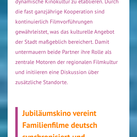
dynamische Kinokultur zu etablieren. Durch
die fast ganzjährige Kooperation sind
kontinuierlich Filmvorführungen
gewährleistet, was das kulturelle Angebot
der Stadt maßgeblich bereichert. Damit
untermauern beide Partner ihre Rolle als
zentrale Motoren der regionalen Filmkultur
und initiieren eine Diskussion über
zusätzliche Standorte.
Jubiläumskino vereint
Familienfilme deutsch
synchronisiert und