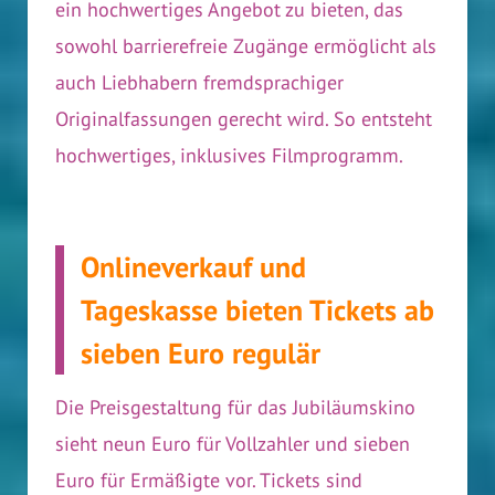
ein hochwertiges Angebot zu bieten, das
sowohl barrierefreie Zugänge ermöglicht als
auch Liebhabern fremdsprachiger
Originalfassungen gerecht wird. So entsteht
hochwertiges, inklusives Filmprogramm.
Onlineverkauf und
Tageskasse bieten Tickets ab
sieben Euro regulär
Die Preisgestaltung für das Jubiläumskino
sieht neun Euro für Vollzahler und sieben
Euro für Ermäßigte vor. Tickets sind