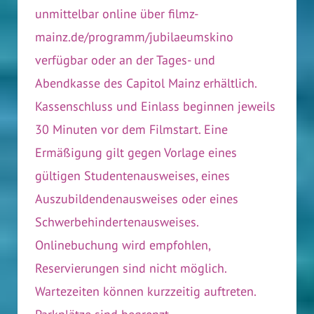
unmittelbar online über filmz-
mainz.de/programm/jubilaeumskino
verfügbar oder an der Tages- und
Abendkasse des Capitol Mainz erhältlich.
Kassenschluss und Einlass beginnen jeweils
30 Minuten vor dem Filmstart. Eine
Ermäßigung gilt gegen Vorlage eines
gültigen Studentenausweises, eines
Auszubildendenausweises oder eines
Schwerbehindertenausweises.
Onlinebuchung wird empfohlen,
Reservierungen sind nicht möglich.
Wartezeiten können kurzzeitig auftreten.