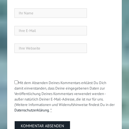
Mit dem Absenden Deines Kommentars erklärst Du Dich
damit einverstanden, dass Deine eingegebenen Daten zur
Veröffentlichung Deines Kommentars verwendet werden -
außer natürlich Deiner E-Mail-Adresse, die ist nur für uns.
(Weitere Informationen und Widerrufshinweise findest Du in der
Datenschutzerklärung
.
*