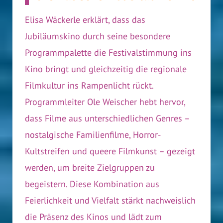
Elisa Wäckerle erklärt, dass das
Jubiläumskino durch seine besondere
Programmpalette die Festivalstimmung ins
Kino bringt und gleichzeitig die regionale
Filmkultur ins Rampenlicht rückt.
Programmleiter Ole Weischer hebt hervor,
dass Filme aus unterschiedlichen Genres –
nostalgische Familienfilme, Horror-
Kultstreifen und queere Filmkunst – gezeigt
werden, um breite Zielgruppen zu
begeistern. Diese Kombination aus
Feierlichkeit und Vielfalt stärkt nachweislich
die Präsenz des Kinos und lädt zum