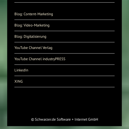
Blog: Content-Marketing
Blog: Video-Marketing
Blog: Digitalisierung
YouTube Channel Verlag
YouTube Channel industryPRESS
LinkedIn
XING
©
Schwarzer.de Software + Internet GmbH