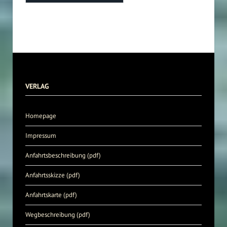
VERLAG
Homepage
Impressum
Anfahrtsbeschreibung (pdf)
Anfahrtsskizze (pdf)
Anfahrtskarte (pdf)
Wegbeschreibung (pdf)