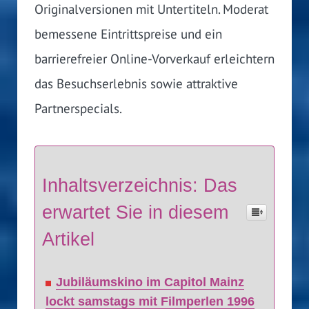
Originalversionen mit Untertiteln. Moderat
bemessene Eintrittspreise und ein
barrierefreier Online-Vorverkauf erleichtern
das Besuchserlebnis sowie attraktive
Partnerspecials.
Inhaltsverzeichnis: Das
erwartet Sie in diesem
Artikel
Jubiläumskino im Capitol Mainz
lockt samstags mit Filmperlen 1996