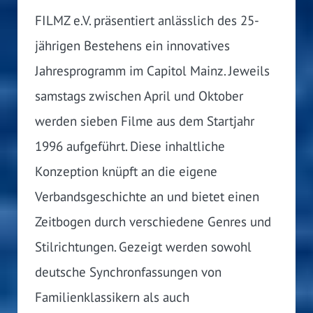
FILMZ e.V. präsentiert anlässlich des 25-
jährigen Bestehens ein innovatives
Jahresprogramm im Capitol Mainz. Jeweils
samstags zwischen April und Oktober
werden sieben Filme aus dem Startjahr
1996 aufgeführt. Diese inhaltliche
Konzeption knüpft an die eigene
Verbandsgeschichte an und bietet einen
Zeitbogen durch verschiedene Genres und
Stilrichtungen. Gezeigt werden sowohl
deutsche Synchronfassungen von
Familienklassikern als auch