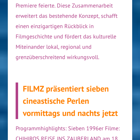
Premiere feierte. Diese Zusammenarbeit
erweitert das bestehende Konzept, schafft
einen einzigartigen Rückblick in
Filmgeschichte und fördert das kulturelle
Miteinander lokal, regional und
grenzüberschreitend wirkungsvoll.
FILMZ präsentiert sieben
cineastische Perlen
vormittags und nachts jetzt
Programmhighlights: Sieben 1996er Filme:
CHIHIROS REISE INS ZAUBERLAND am 18.