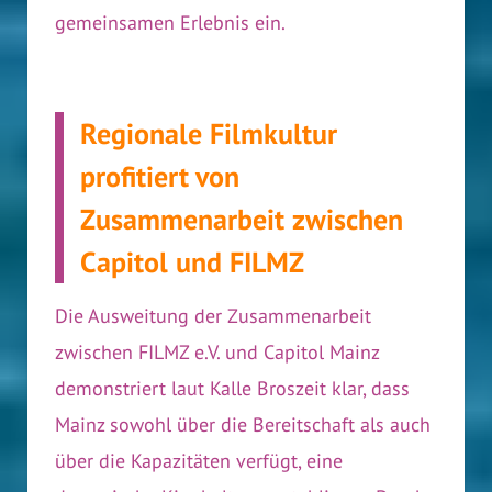
gemeinsamen Erlebnis ein.
Regionale Filmkultur
profitiert von
Zusammenarbeit zwischen
Capitol und FILMZ
Die Ausweitung der Zusammenarbeit
zwischen FILMZ e.V. und Capitol Mainz
demonstriert laut Kalle Broszeit klar, dass
Mainz sowohl über die Bereitschaft als auch
über die Kapazitäten verfügt, eine