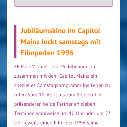
Jubiläumskino im Capitol
Mainz lockt samstags mit
Filmperlen 1996
FILMZ e.V. nutzt sein 25. Jubiläum, um
zusammen mit dem Capitol Mainz ein
spezielles Samstagsprogramm ins Leben zu
rufen. Vom 18. April bis zum 17. Oktober
präsentieren beide Partner an sieben
Terminen wahlweise um 10 Uhr oder um 23
Uhr jeweils einen Film, der 1996 seine