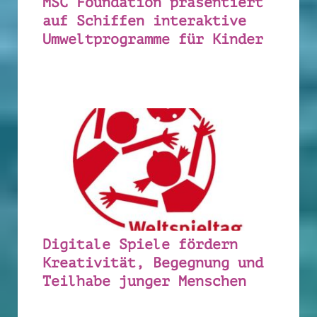
MSC Foundation präsentiert
auf Schiffen interaktive
Umweltprogramme für Kinder
Digitale Spiele fördern
Kreativität, Begegnung und
Teilhabe junger Menschen