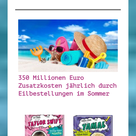
350 Millionen Euro
Zusatzkosten jährlich durch
Eilbestellungen im Sommer