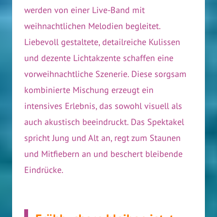
werden von einer Live-Band mit
weihnachtlichen Melodien begleitet.
Liebevoll gestaltete, detailreiche Kulissen
und dezente Lichtakzente schaffen eine
vorweihnachtliche Szenerie. Diese sorgsam
kombinierte Mischung erzeugt ein
intensives Erlebnis, das sowohl visuell als
auch akustisch beeindruckt. Das Spektakel
spricht Jung und Alt an, regt zum Staunen
und Mitfiebern an und beschert bleibende
Eindrücke.