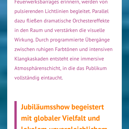
Feuerwerksbarrages erinnern, werden von
pulsierenden Lichtlinien begleitet. Parallel
dazu fließen dramatische Orchestereffekte
in den Raum und verstärken die visuelle
Wirkung. Durch programmierte Übergänge
zwischen ruhigen Farbtönen und intensiven
Klangkaskaden entsteht eine immersive
Atmosphärenschicht, in die das Publikum
vollständig eintaucht.
Jubiläumsshow begeistert
mit globaler Vielfalt und