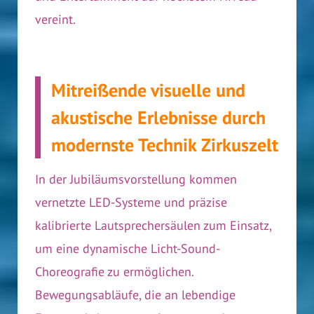
vereint.
Mitreißende visuelle und
akustische Erlebnisse durch
modernste Technik Zirkuszelt
In der Jubiläumsvorstellung kommen
vernetzte LED-Systeme und präzise
kalibrierte Lautsprechersäulen zum Einsatz,
um eine dynamische Licht-Sound-
Choreografie zu ermöglichen.
Bewegungsabläufe, die an lebendige