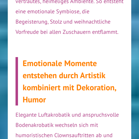
vertrautes, heimeliges Ambiente. So entsteht
eine emotionale Symbiose, die
Begeisterung, Stolz und weihnachtliche
Vorfreude bei allen Zuschauern entflammt.
Emotionale Momente
entstehen durch Artistik
kombiniert mit Dekoration,
Humor
Elegante Luftakrobatik und anspruchsvolle
Bodenakrobatik wechseln sich mit
humoristischen Clownsauftritten ab und