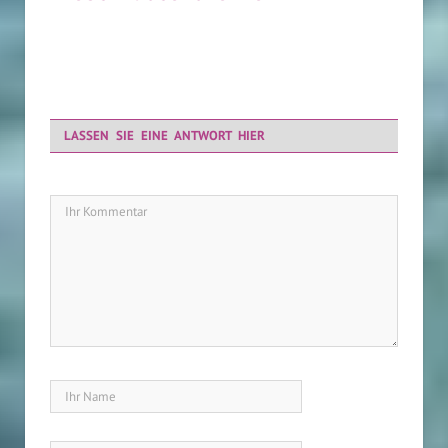
kostenfrei
LASSEN SIE EINE ANTWORT HIER