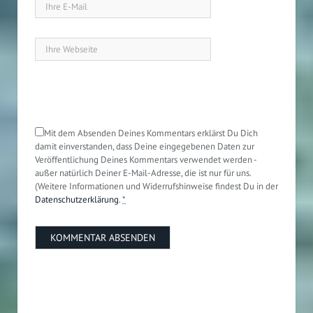
Mit dem Absenden Deines Kommentars erklärst Du Dich
damit einverstanden, dass Deine eingegebenen Daten zur
Veröffentlichung Deines Kommentars verwendet werden -
außer natürlich Deiner E-Mail-Adresse, die ist nur für uns.
(Weitere Informationen und Widerrufshinweise findest Du in der
Datenschutzerklärung
.
*