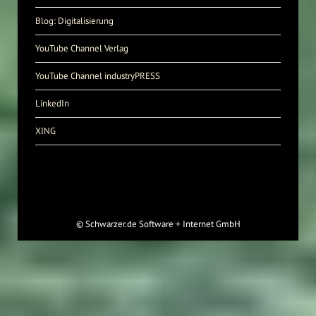
Blog: Digitalisierung
YouTube Channel Verlag
YouTube Channel industryPRESS
LinkedIn
XING
©
Schwarzer.de Software + Internet GmbH