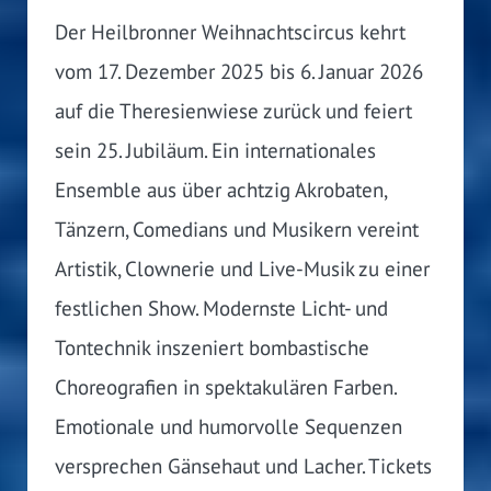
Der Heilbronner Weihnachtscircus kehrt
vom 17. Dezember 2025 bis 6. Januar 2026
auf die Theresienwiese zurück und feiert
sein 25. Jubiläum. Ein internationales
Ensemble aus über achtzig Akrobaten,
Tänzern, Comedians und Musikern vereint
Artistik, Clownerie und Live-Musik zu einer
festlichen Show. Modernste Licht- und
Tontechnik inszeniert bombastische
Choreografien in spektakulären Farben.
Emotionale und humorvolle Sequenzen
versprechen Gänsehaut und Lacher. Tickets