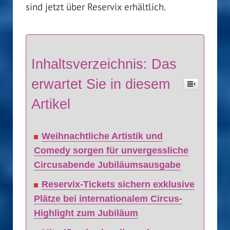
sind jetzt über Reservix erhältlich.
Inhaltsverzeichnis: Das
erwartet Sie in diesem
Artikel
Weihnachtliche Artistik und
Comedy sorgen für unvergessliche
Circusabende Jubiläumsausgabe
Reservix-Tickets sichern exklusive
Plätze bei internationalem Circus-
Highlight zum Jubiläum