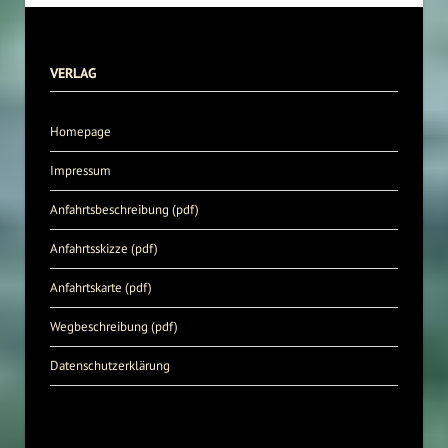
VERLAG
Homepage
Impressum
Anfahrtsbeschreibung (pdf)
Anfahrtsskizze (pdf)
Anfahrtskarte (pdf)
Wegbeschreibung (pdf)
Datenschutzerklärung