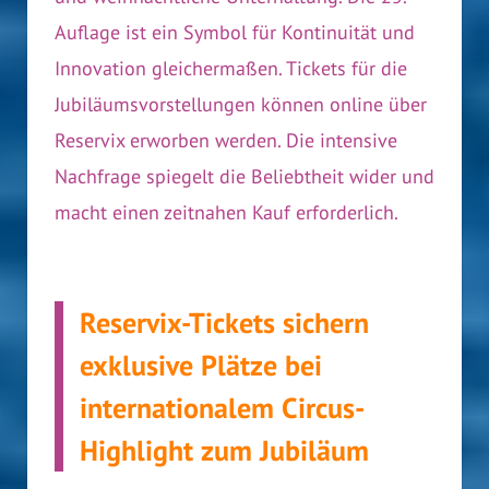
Auflage ist ein Symbol für Kontinuität und
Innovation gleichermaßen. Tickets für die
Jubiläumsvorstellungen können online über
Reservix erworben werden. Die intensive
Nachfrage spiegelt die Beliebtheit wider und
macht einen zeitnahen Kauf erforderlich.
Reservix-Tickets sichern
exklusive Plätze bei
internationalem Circus-
Highlight zum Jubiläum