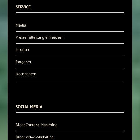
SERVICE
Media
Pressemitteilung einreichen
Lexikon
Ratgeber
Nachrichten
SOCIAL MEDIA
Blog: Content-Marketing
Blog: Video-Marketing