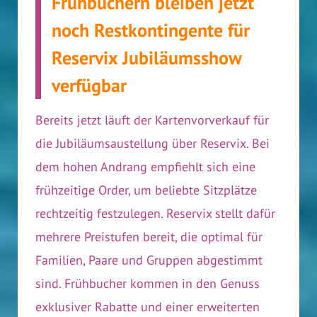
Frühbuchern bleiben jetzt
noch Restkontingente für
Reservix Jubiläumsshow
verfügbar
Bereits jetzt läuft der Kartenvorverkauf für
die Jubiläums­austellung über Reservix. Bei
dem hohen Andrang empfiehlt sich eine
frühzeitige Order, um beliebte Sitzplätze
rechtzeitig festzulegen. Reservix stellt dafür
mehrere Preistufen bereit, die optimal für
Familien, Paare und Gruppen abgestimmt
sind. Frühbucher kommen in den Genuss
exklusiver Rabatte und einer erweiterten