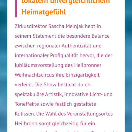
lokalem unvergleichlichem
Heimatgefühl
Zirkusdirektor Sascha Melnjak hebt in
seinem Statement die besondere Balance
zwischen regionaler Authentizität und
internationaler Profiqualität hervor, die der
Jubiläumsvorstellung des Heilbronner
Weihnachtscircus ihre Einzigartigkeit
verleiht. Die Show besticht durch
spektakuläre Artistik, innovative Licht- und
Toneffekte sowie festlich gestaltete
Kulissen. Die Wahl des Veranstaltungsortes
Heilbronn sorgt gleichzeitig für ein