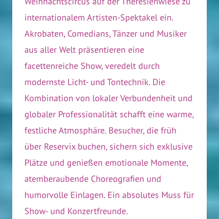
Weihnachtscircus auf der Theresienwiese zu
internationalem Artisten-Spektakel ein.
Akrobaten, Comedians, Tänzer und Musiker
aus aller Welt präsentieren eine
facettenreiche Show, veredelt durch
modernste Licht- und Tontechnik. Die
Kombination von lokaler Verbundenheit und
globaler Professionalität schafft eine warme,
festliche Atmosphäre. Besucher, die früh
über Reservix buchen, sichern sich exklusive
Plätze und genießen emotionale Momente,
atemberaubende Choreografien und
humorvolle Einlagen. Ein absolutes Muss für
Show- und Konzertfreunde.