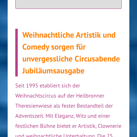
Weihnachtliche Artistik und
Comedy sorgen für
unvergessliche Circusabende
Jubiläumsausgabe
Seit 1995 etabliert sich der
Weihnachtscircus auf der Heilbronner
Theresienwiese als fester Bestandteil der
Adventszeit. Mit Eleganz, Witz und einer
festlichen Bühne bietet er Artistik, Clownerie
und weihnachtliche Unterhaltung. Die 25.