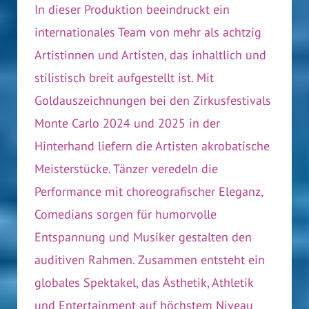
In dieser Produktion beeindruckt ein
internationales Team von mehr als achtzig
Artistinnen und Artisten, das inhaltlich und
stilistisch breit aufgestellt ist. Mit
Goldauszeichnungen bei den Zirkusfestivals
Monte Carlo 2024 und 2025 in der
Hinterhand liefern die Artisten akrobatische
Meisterstücke. Tänzer veredeln die
Performance mit choreografischer Eleganz,
Comedians sorgen für humorvolle
Entspannung und Musiker gestalten den
auditiven Rahmen. Zusammen entsteht ein
globales Spektakel, das Ästhetik, Athletik
und Entertainment auf höchstem Niveau