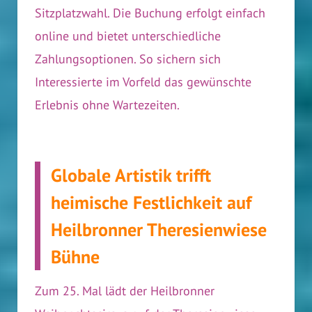
Sitzplatzwahl. Die Buchung erfolgt einfach
online und bietet unterschiedliche
Zahlungs­optionen. So sichern sich
Interessierte im Vorfeld das gewünschte
Erlebnis ohne Wartezeiten.
Globale Artistik trifft
heimische Festlichkeit auf
Heilbronner Theresienwiese
Bühne
Zum 25. Mal lädt der Heilbronner