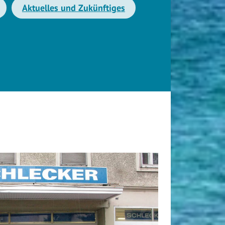
Aktuelles und Zukünftiges