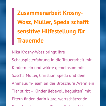
Zusammenarbeit Krosny-
Wosz, Müller, Speda schafft
sensitive Hilfestellung für
Trauernde
Nika Krosny-Wosz bringt ihre
Schauspielerfahrung in die Trauerarbeit mit
Kindern ein und wirkte gemeinsam mit
Sascha Müller, Christian Speda und dem
Animalium-Team an der Broschüre „Wenn ein
Tier stirbt – Kinder liebevoll begleiten“ mit.
Eltern finden darin klare, wertschätzende