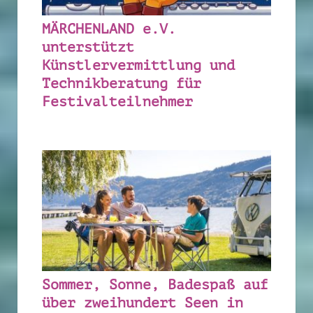
MÄRCHENLAND e.V.
unterstützt
Künstlervermittlung und
Technikberatung für
Festivalteilnehmer
kostenfrei
Sommer, Sonne, Badespaß auf
über zweihundert Seen in