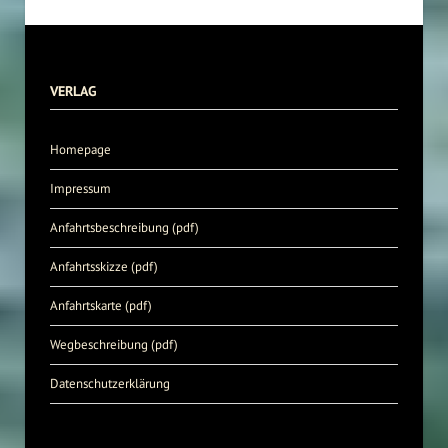
VERLAG
Homepage
Impressum
Anfahrtsbeschreibung (pdf)
Anfahrtsskizze (pdf)
Anfahrtskarte (pdf)
Wegbeschreibung (pdf)
Datenschutzerklärung