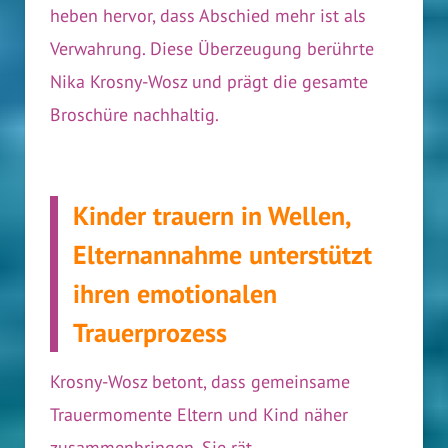
heben hervor, dass Abschied mehr ist als
Verwahrung. Diese Überzeugung berührte
Nika Krosny-Wosz und prägt die gesamte
Broschüre nachhaltig.
Kinder trauern in Wellen,
Elternannahme unterstützt
ihren emotionalen
Trauerprozess
Krosny-Wosz betont, dass gemeinsame
Trauermomente Eltern und Kind näher
zusammenbringen. Sie rät,