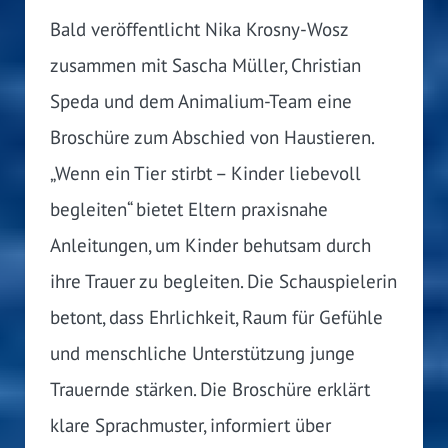
Bald veröffentlicht Nika Krosny-Wosz
zusammen mit Sascha Müller, Christian
Speda und dem Animalium-Team eine
Broschüre zum Abschied von Haustieren.
„Wenn ein Tier stirbt – Kinder liebevoll
begleiten“ bietet Eltern praxisnahe
Anleitungen, um Kinder behutsam durch
ihre Trauer zu begleiten. Die Schauspielerin
betont, dass Ehrlichkeit, Raum für Gefühle
und menschliche Unterstützung junge
Trauernde stärken. Die Broschüre erklärt
klare Sprachmuster, informiert über