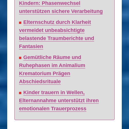
Kindern: Phasenwechsel
unterstützen sichere Verarbeitung
Elternschutz durch Klarheit
vermeidet unbeabsichtigte
belastende Traumberichte und
Fantasien
Gemütliche Räume und
Ruhephasen im Animalium
Krematorium Prägen
Abschiedsrituale
Kinder trauern in Wellen,
Elternannahme unterstützt ihren
emotionalen Trauerprozess