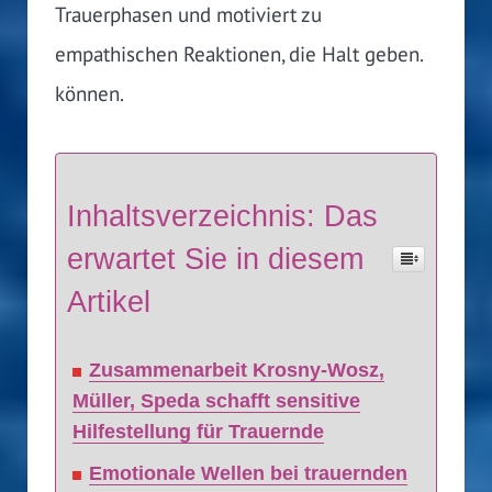
Trauerphasen und motiviert zu
empathischen Reaktionen, die Halt geben.
können.
Inhaltsverzeichnis: Das
erwartet Sie in diesem
Artikel
Zusammenarbeit Krosny-Wosz,
Müller, Speda schafft sensitive
Hilfestellung für Trauernde
Emotionale Wellen bei trauernden