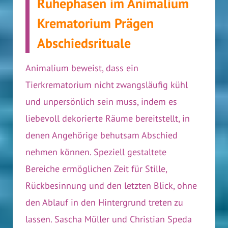
Ruhephasen im Animalium
Krematorium Prägen
Abschiedsrituale
Animalium beweist, dass ein
Tierkrematorium nicht zwangsläufig kühl
und unpersönlich sein muss, indem es
liebevoll dekorierte Räume bereitstellt, in
denen Angehörige behutsam Abschied
nehmen können. Speziell gestaltete
Bereiche ermöglichen Zeit für Stille,
Rückbesinnung und den letzten Blick, ohne
den Ablauf in den Hintergrund treten zu
lassen. Sascha Müller und Christian Speda