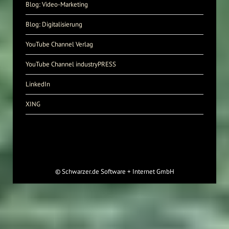
Blog: Video-Marketing
Blog: Digitalisierung
YouTube Channel Verlag
YouTube Channel industryPRESS
LinkedIn
XING
©
Schwarzer.de Software + Internet GmbH