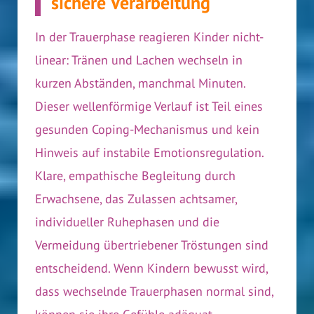
sichere Verarbeitung
In der Trauerphase reagieren Kinder nicht-
linear: Tränen und Lachen wechseln in
kurzen Abständen, manchmal Minuten.
Dieser wellenförmige Verlauf ist Teil eines
gesunden Coping-Mechanismus und kein
Hinweis auf instabile Emotionsregulation.
Klare, empathische Begleitung durch
Erwachsene, das Zulassen achtsamer,
individueller Ruhephasen und die
Vermeidung übertriebener Tröstungen sind
entscheidend. Wenn Kindern bewusst wird,
dass wechselnde Trauerphasen normal sind,