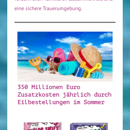
eine sichere Trauerumgebung.
350 Millionen Euro
Zusatzkosten jährlich durch
Eilbestellungen im Sommer