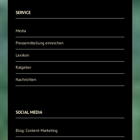
SERVICE
Media
Pressemitteilung einreichen
Lexikon
Ratgeber
Nachrichten
SOCIAL MEDIA
Blog: Content-Marketing