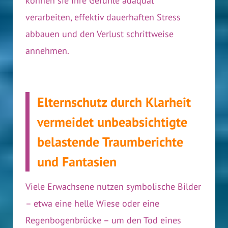
können sie ihre Gefühle adäquat
verarbeiten, effektiv dauerhaften Stress
abbauen und den Verlust schrittweise
annehmen.
Elternschutz durch Klarheit
vermeidet unbeabsichtigte
belastende Traumberichte
und Fantasien
Viele Erwachsene nutzen symbolische Bilder
– etwa eine helle Wiese oder eine
Regenbogenbrücke – um den Tod eines