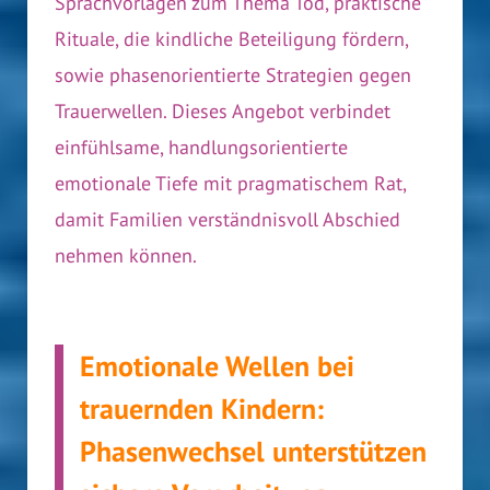
Sprachvorlagen zum Thema Tod, praktische
Rituale, die kindliche Beteiligung fördern,
sowie phasenorientierte Strategien gegen
Trauerwellen. Dieses Angebot verbindet
einfühlsame, handlungsorientierte
emotionale Tiefe mit pragmatischem Rat,
damit Familien verständnisvoll Abschied
nehmen können.
Emotionale Wellen bei
trauernden Kindern:
Phasenwechsel unterstützen