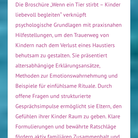
Die Broschüre „Wenn ein Tier stirbt – Kinder
liebevoll begleiten“ verknüpft
psychologische Grundlagen mit praxisnahen
Hilfestellungen, um den Trauerweg von
Kindern nach dem Verlust eines Haustiers
behutsam zu gestalten. Sie präsentiert
altersabhängige Erklärungsansätze,
Methoden zur Emotionswahrnehmung und
Beispiele für einfühlsame Rituale. Durch
offene Fragen und strukturierte
Gesprächsimpulse ermöglicht sie Eltern, den
Gefühlen ihrer Kinder Raum zu geben. Klare
Formulierungen und bewährte Ratschläge
fördern aktiv familiären Zusammenhalt und