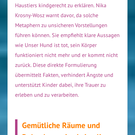
Haustiers kindgerecht zu erklären. Nika
Krosny-Wosz warnt davor, da solche
Metaphern zu unsicheren Vorstellungen
führen können. Sie empfiehlt klare Aussagen
wie Unser Hund ist tot, sein Körper
funktioniert nicht mehr und er kommt nicht
zurück. Diese direkte Formulierung
übermittelt Fakten, verhindert Ängste und
unterstützt Kinder dabei, ihre Trauer zu
erleben und zu verarbeiten.
Gemütliche Räume und