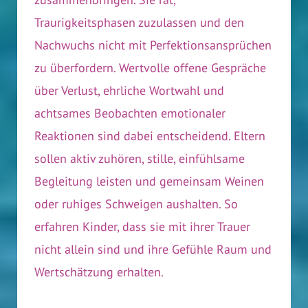
Traurigkeitsphasen zuzulassen und den
Nachwuchs nicht mit Perfektionsansprüchen
zu überfordern. Wertvolle offene Gespräche
über Verlust, ehrliche Wortwahl und
achtsames Beobachten emotionaler
Reaktionen sind dabei entscheidend. Eltern
sollen aktiv zuhören, stille, einfühlsame
Begleitung leisten und gemeinsam Weinen
oder ruhiges Schweigen aushalten. So
erfahren Kinder, dass sie mit ihrer Trauer
nicht allein sind und ihre Gefühle Raum und
Wertschätzung erhalten.