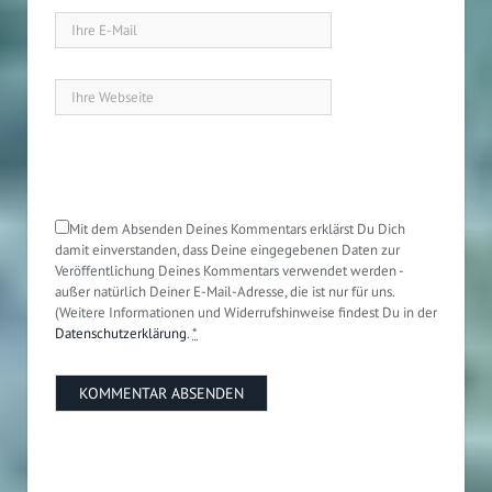
Mit dem Absenden Deines Kommentars erklärst Du Dich
damit einverstanden, dass Deine eingegebenen Daten zur
Veröffentlichung Deines Kommentars verwendet werden -
außer natürlich Deiner E-Mail-Adresse, die ist nur für uns.
(Weitere Informationen und Widerrufshinweise findest Du in der
Datenschutzerklärung
.
*