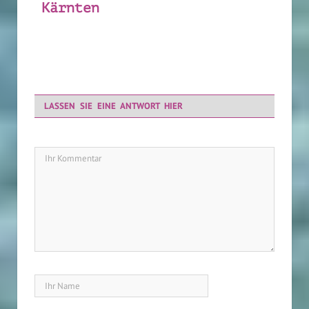
Kärnten
LASSEN SIE EINE ANTWORT HIER