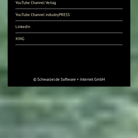
YouTube Channel Verlag
YouTube Channel industryPRESS
LinkedIn
XING
©
Schwarzer.de Software + Internet GmbH