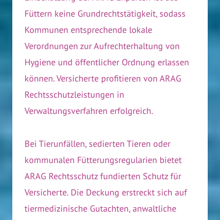
Füttern keine Grundrechtstätigkeit, sodass
Kommunen entsprechende lokale
Verordnungen zur Aufrechterhaltung von
Hygiene und öffentlicher Ordnung erlassen
können. Versicherte profitieren von ARAG
Rechtsschutzleistungen in
Verwaltungsverfahren erfolgreich.
Bei Tierunfällen, sedierten Tieren oder
kommunalen Fütterungsregularien bietet
ARAG Rechtsschutz fundierten Schutz für
Versicherte. Die Deckung erstreckt sich auf
tiermedizinische Gutachten, anwaltliche