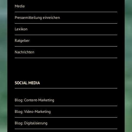
Media
Pressemitteilung einreichen
Lexikon
Ratgeber
Nachrichten
SOCIAL MEDIA
Blog: Content-Marketing
Blog: Video-Marketing
Blog: Digitalisierung