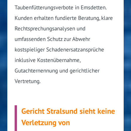
Taubenfütterungsverbote in Emsdetten.
Kunden erhalten fundierte Beratung, klare
Rechtsprechungsanalysen und
umfassenden Schutz zur Abwehr
kostspieliger Schadenersatzansprüche
inklusive Kostenübernahme,
Gutachternennung und gerichtlicher
Vertretung.
Gericht Stralsund sieht keine
Verletzung von