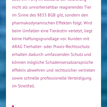
nicht als unvorhersehbar reagierendes Tier
im Sinne des §833 BGB gilt, sondern den
pharmakodynamischen Effekten folgt. Wird
beim Umfallen eine Tierärztin verletzt, liegt
keine Haftungsgrundlage vor. Kunden mit
ARAG Tierhalter- oder Praxis-Rechtsschutz
erhalten dadurch umfassenden Schutz und
können mögliche Schadensersatzansprüche
effektiv abwehren und rechtssicher vertreten
sowie schnelle professionelle Verteidigung
im Streitfall.