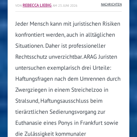
REBECCA LIEBIG
NACHRICHTEN
VON
AM
23. JUNI 2026
Jeder Mensch kann mit juristischen Risiken
konfrontiert werden, auch in alltäglichen
Situationen. Daher ist professioneller
Rechtsschutz unverzichtbar. ARAG Juristen
untersuchen exemplarisch drei Urteile:
Haftungsfragen nach dem Umrennen durch
Zwergziegen in einem Streichelzoo in
Stralsund, Haftungsausschluss beim
tierärztlichen Sedierungsvorgang zur
Euthanasie eines Ponys in Frankfurt sowie
die Zulässigkeit kommunaler