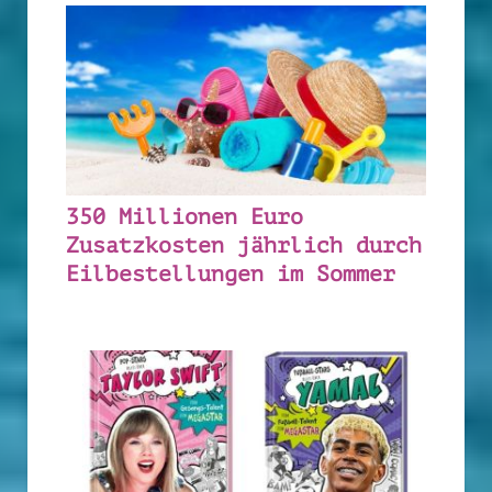
350 Millionen Euro
Zusatzkosten jährlich durch
Eilbestellungen im Sommer