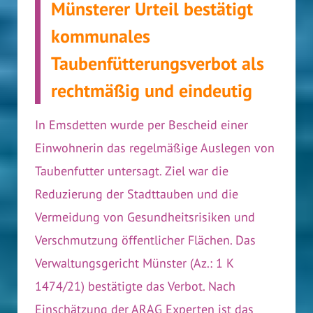
Münsterer Urteil bestätigt
kommunales
Taubenfütterungsverbot als
rechtmäßig und eindeutig
In Emsdetten wurde per Bescheid einer
Einwohnerin das regelmäßige Auslegen von
Taubenfutter untersagt. Ziel war die
Reduzierung der Stadttauben und die
Vermeidung von Gesundheitsrisiken und
Verschmutzung öffentlicher Flächen. Das
Verwaltungsgericht Münster (Az.: 1 K
1474/21) bestätigte das Verbot. Nach
Einschätzung der ARAG Experten ist das