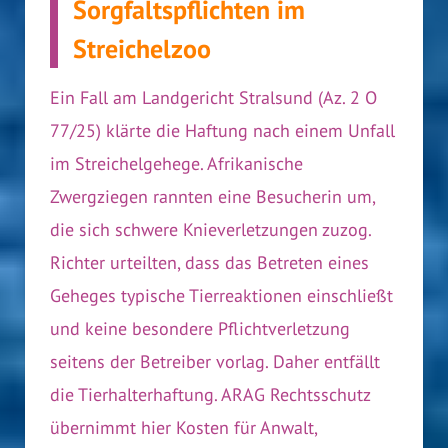
Sorgfaltspflichten im
Streichelzoo
Ein Fall am Landgericht Stralsund (Az. 2 O
77/25) klärte die Haftung nach einem Unfall
im Streichelgehege. Afrikanische
Zwergziegen rannten eine Besucherin um,
die sich schwere Knieverletzungen zuzog.
Richter urteilten, dass das Betreten eines
Geheges typische Tierreaktionen einschließt
und keine besondere Pflichtverletzung
seitens der Betreiber vorlag. Daher entfällt
die Tierhalterhaftung. ARAG Rechtsschutz
übernimmt hier Kosten für Anwalt,