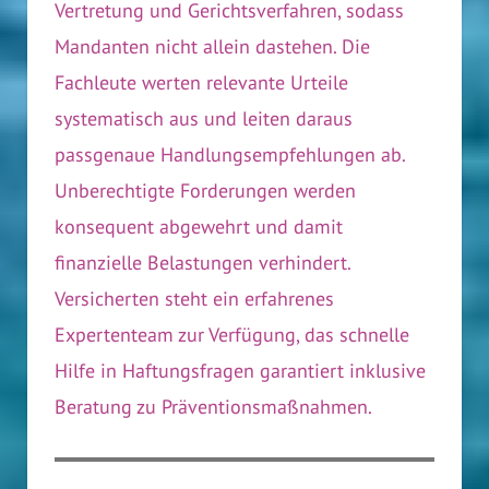
Vertretung und Gerichtsverfahren, sodass
Mandanten nicht allein dastehen. Die
Fachleute werten relevante Urteile
systematisch aus und leiten daraus
passgenaue Handlungsempfehlungen ab.
Unberechtigte Forderungen werden
konsequent abgewehrt und damit
finanzielle Belastungen verhindert.
Versicherten steht ein erfahrenes
Expertenteam zur Verfügung, das schnelle
Hilfe in Haftungsfragen garantiert inklusive
Beratung zu Präventionsmaßnahmen.