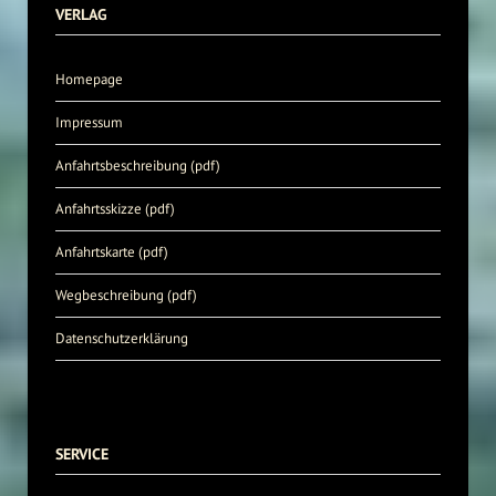
VERLAG
Homepage
Impressum
Anfahrtsbeschreibung (pdf)
Anfahrtsskizze (pdf)
Anfahrtskarte (pdf)
Wegbeschreibung (pdf)
Datenschutzerklärung
SERVICE