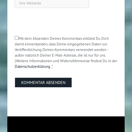
Mit dem Absenden Deines Kommentars erklärst Du Dich
damit einverstanden, dass Deine eingegebenen Daten zur
Veröffentlichung Deines Kommentars verwendet werden -
außer natürlich Deiner E-Mail-Adresse, die ist nur für uns.
(Weitere Informationen und Widerrufshinweise findest Du in der
Datenschutzerklärung
.
*