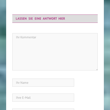
LASSEN SIE EINE ANTWORT HIER