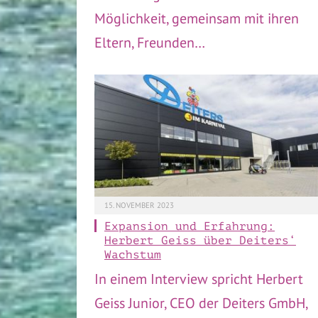
Möglichkeit, gemeinsam mit ihren
Eltern, Freunden…
15. NOVEMBER 2023
Expansion und Erfahrung:
Herbert Geiss über Deiters‘
Wachstum
In einem Interview spricht Herbert
Geiss Junior, CEO der Deiters GmbH,