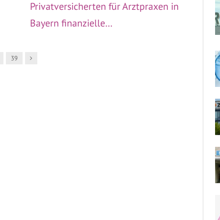
Privatversicherten für Arztpraxen in
Bayern finanzielle…
Nachfolger
39