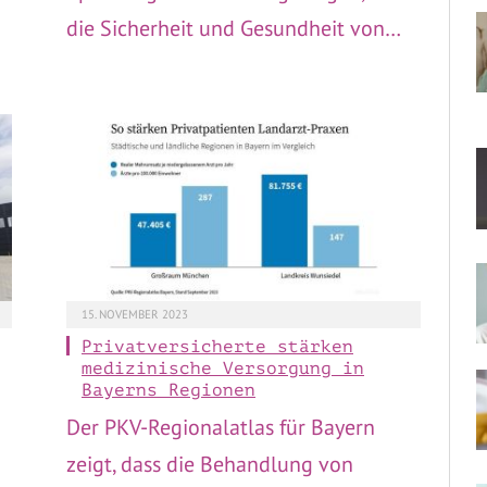
die Sicherheit und Gesundheit von…
15. NOVEMBER 2023
Privatversicherte stärken
medizinische Versorgung in
Bayerns Regionen
Der PKV-Regionalatlas für Bayern
zeigt, dass die Behandlung von