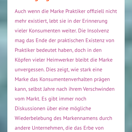
Auch wenn die Marke Praktiker offiziell nicht
mehr existiert, lebt sie in der Erinnerung
vieler Konsumenten weiter. Die Insolvenz
mag das Ende der praktischen Existenz von
Praktiker bedeutet haben, doch in den
Köpfen vieler Heimwerker bleibt die Marke
unvergessen. Dies zeigt, wie stark eine
Marke das Konsumentenverhalten prägen
kann, selbst Jahre nach ihrem Verschwinden
vom Markt. Es gibt immer noch
Diskussionen über eine mögliche
Wiederbelebung des Markennamens durch
andere Unternehmen, die das Erbe von