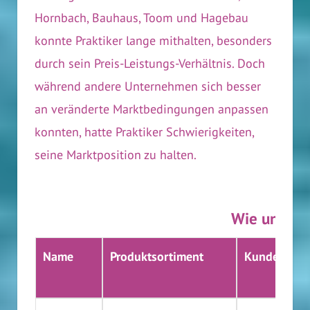
Hornbach, Bauhaus, Toom und Hagebau
konnte Praktiker lange mithalten, besonders
durch sein Preis-Leistungs-Verhältnis. Doch
während andere Unternehmen sich besser
an veränderte Marktbedingungen anpassen
konnten, hatte Praktiker Schwierigkeiten,
seine Marktposition zu halten.
Wie unters
Name
Produktsortiment
Kundenbin