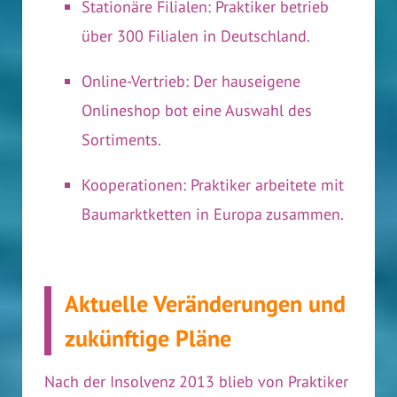
Stationäre Filialen: Praktiker betrieb
über 300 Filialen in Deutschland.
Online-Vertrieb: Der hauseigene
Onlineshop bot eine Auswahl des
Sortiments.
Kooperationen: Praktiker arbeitete mit
Baumarktketten in Europa zusammen.
Aktuelle Veränderungen und
zukünftige Pläne
Nach der Insolvenz 2013 blieb von Praktiker