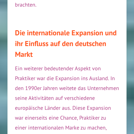
brachten.
Die internationale Expansion und
ihr Einfluss auf den deutschen
Markt
Ein weiterer bedeutender Aspekt von
Praktiker war die Expansion ins Ausland. In
den 1990er Jahren weitete das Unternehmen
seine Aktivitäten auf verschiedene
europäische Länder aus. Diese Expansion
war einerseits eine Chance, Praktiker zu
einer internationalen Marke zu machen,