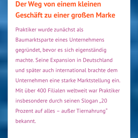
Der Weg von einem kleinen
Geschäft zu einer großen Marke
Praktiker wurde zunächst als
Baumarktsparte eines Unternehmens
gegründet, bevor es sich eigenständig
machte. Seine Expansion in Deutschland
und später auch international brachte dem
Unternehmen eine starke Marktstellung ein.
Mit über 400 Filialen weltweit war Praktiker
insbesondere durch seinen Slogan „20
Prozent auf alles – außer Tiernahrung“
bekannt.