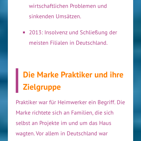
wirtschaftlichen Problemen und
sinkenden Umsätzen.
2013: Insolvenz und Schließung der
meisten Filialen in Deutschland.
Die Marke Praktiker und ihre
Zielgruppe
Praktiker war für Heimwerker ein Begriff. Die
Marke richtete sich an Familien, die sich
selbst an Projekte im und um das Haus
wagten. Vor allem in Deutschland war