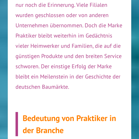
nur noch die Erinnerung. Viele Filialen
wurden geschlossen oder von anderen
Unternehmen übernommen. Doch die Marke
Praktiker bleibt weiterhin im Gedächtnis
vieler Heimwerker und Familien, die auf die
günstigen Produkte und den breiten Service
schworen. Der einstige Erfolg der Marke
bleibt ein Meilenstein in der Geschichte der
deutschen Baumärkte.
Bedeutung von Praktiker in
der Branche