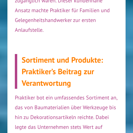
zugänglich waren. Dieser kundennahe
Ansatz machte Praktiker für Familien und
Gelegenheitshandwerker zur ersten
Anlaufstelle.
Sortiment und Produkte:
Praktiker’s Beitrag zur
Verantwortung
Praktiker bot ein umfassendes Sortiment an,
das von Baumaterialien über Werkzeuge bis
hin zu Dekorationsartikeln reichte. Dabei
legte das Unternehmen stets Wert auf