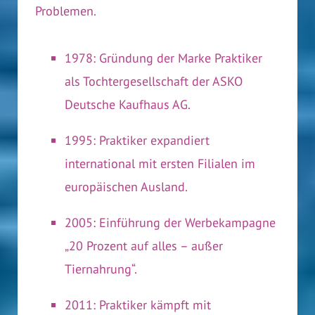
Problemen.
1978: Gründung der Marke Praktiker
als Tochtergesellschaft der ASKO
Deutsche Kaufhaus AG.
1995: Praktiker expandiert
international mit ersten Filialen im
europäischen Ausland.
2005: Einführung der Werbekampagne
„20 Prozent auf alles – außer
Tiernahrung“.
2011: Praktiker kämpft mit