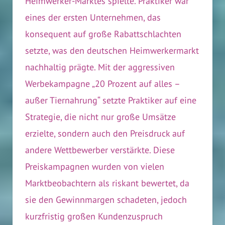
Heimwerker-Marktes spielte. Praktiker war
eines der ersten Unternehmen, das
konsequent auf große Rabattschlachten
setzte, was den deutschen Heimwerkermarkt
nachhaltig prägte. Mit der aggressiven
Werbekampagne „20 Prozent auf alles –
außer Tiernahrung“ setzte Praktiker auf eine
Strategie, die nicht nur große Umsätze
erzielte, sondern auch den Preisdruck auf
andere Wettbewerber verstärkte. Diese
Preiskampagnen wurden von vielen
Marktbeobachtern als riskant bewertet, da
sie den Gewinnmargen schadeten, jedoch
kurzfristig großen Kundenzuspruch