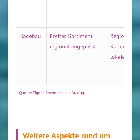
Hagebau
Breites Sortiment,
Regionale
regional angepasst
Kundenbind
lokale Mark
Quelle: Eigene Recherche, ein Auszug
Weitere Aspekte rund um