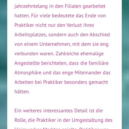
jahrzehntelang in den Filialen gearbeitet
hatten. Für viele bedeutete das Ende von
Praktiker nicht nur den Verlust ihres
Arbeitsplatzes, sondern auch den Abschied
von einem Unternehmen, mit dem sie eng
verbunden waren. Zahlreiche ehemalige
Angestellte berichteten, dass die familiäre
Atmosphäre und das enge Miteinander das
Arbeiten bei Praktiker besonders gemacht
hätten.
Ein weiteres interessantes Detail ist die
Rolle, die Praktiker in der Umgestaltung des