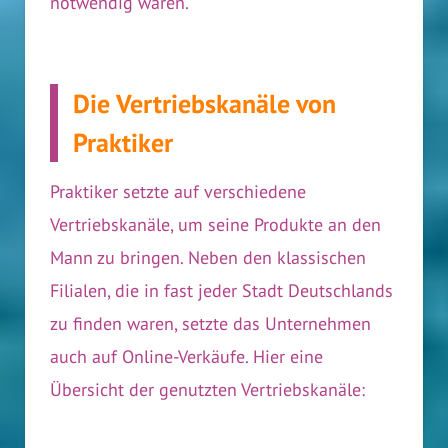
notwendig waren.
Die Vertriebskanäle von
Praktiker
Praktiker setzte auf verschiedene
Vertriebskanäle, um seine Produkte an den
Mann zu bringen. Neben den klassischen
Filialen, die in fast jeder Stadt Deutschlands
zu finden waren, setzte das Unternehmen
auch auf Online-Verkäufe. Hier eine
Übersicht der genutzten Vertriebskanäle: