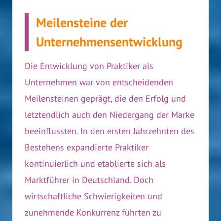
Meilensteine der
Unternehmensentwicklung
Die Entwicklung von Praktiker als
Unternehmen war von entscheidenden
Meilensteinen geprägt, die den Erfolg und
letztendlich auch den Niedergang der Marke
beeinflussten. In den ersten Jahrzehnten des
Bestehens expandierte Praktiker
kontinuierlich und etablierte sich als
Marktführer in Deutschland. Doch
wirtschaftliche Schwierigkeiten und
zunehmende Konkurrenz führten zu