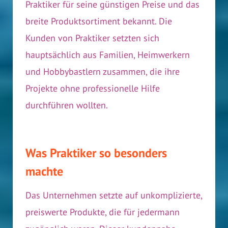
Praktiker für seine günstigen Preise und das
breite Produktsortiment bekannt. Die
Kunden von Praktiker setzten sich
hauptsächlich aus Familien, Heimwerkern
und Hobbybastlern zusammen, die ihre
Projekte ohne professionelle Hilfe
durchführen wollten.
Was Praktiker so besonders
machte
Das Unternehmen setzte auf unkomplizierte,
preiswerte Produkte, die für jedermann