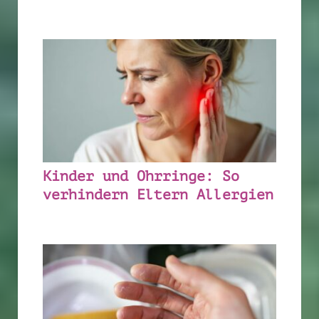
Kinder und Ohrringe: So
verhindern Eltern Allergien