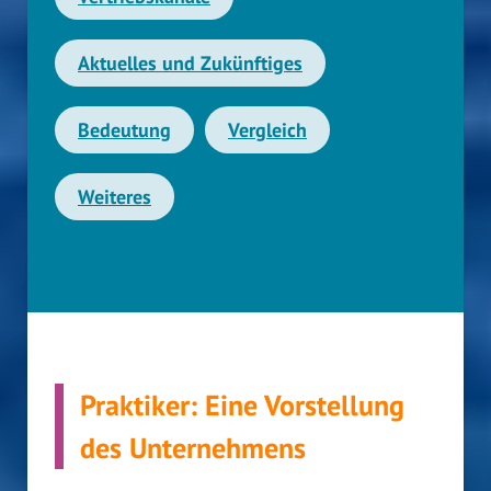
Aktuelles und Zukünftiges
Bedeutung
Vergleich
Weiteres
Praktiker: Eine Vorstellung
des Unternehmens