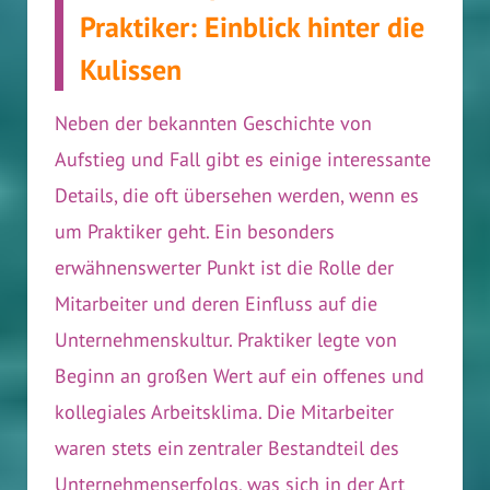
Praktiker: Einblick hinter die
Kulissen
Neben der bekannten Geschichte von
Aufstieg und Fall gibt es einige interessante
Details, die oft übersehen werden, wenn es
um Praktiker geht. Ein besonders
erwähnenswerter Punkt ist die Rolle der
Mitarbeiter und deren Einfluss auf die
Unternehmenskultur. Praktiker legte von
Beginn an großen Wert auf ein offenes und
kollegiales Arbeitsklima. Die Mitarbeiter
waren stets ein zentraler Bestandteil des
Unternehmenserfolgs, was sich in der Art