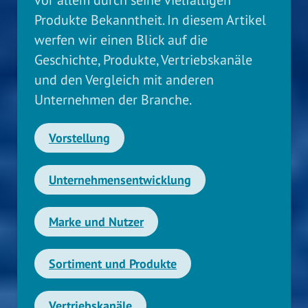
Produkte Bekanntheit. In diesem Artikel
werfen wir einen Blick auf die
Geschichte, Produkte, Vertriebskanäle
und den Vergleich mit anderen
Unternehmen der Branche.
Vorstellung
Unternehmensentwicklung
Marke und Nutzer
Sortiment und Produkte
Vertriebskanäle