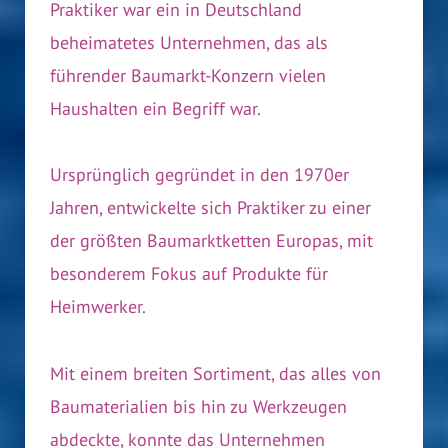
Praktiker war ein in Deutschland
beheimatetes Unternehmen, das als
führender Baumarkt-Konzern vielen
Haushalten ein Begriff war.
Ursprünglich gegründet in den 1970er
Jahren, entwickelte sich Praktiker zu einer
der größten Baumarktketten Europas, mit
besonderem Fokus auf Produkte für
Heimwerker.
Mit einem breiten Sortiment, das alles von
Baumaterialien bis hin zu Werkzeugen
abdeckte, konnte das Unternehmen