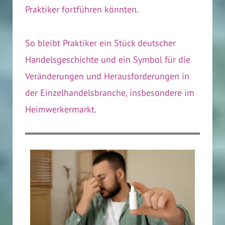
Praktiker fortführen könnten.
So bleibt Praktiker ein Stück deutscher
Handelsgeschichte und ein Symbol für die
Veränderungen und Herausforderungen in
der Einzelhandelsbranche, insbesondere im
Heimwerkermarkt.