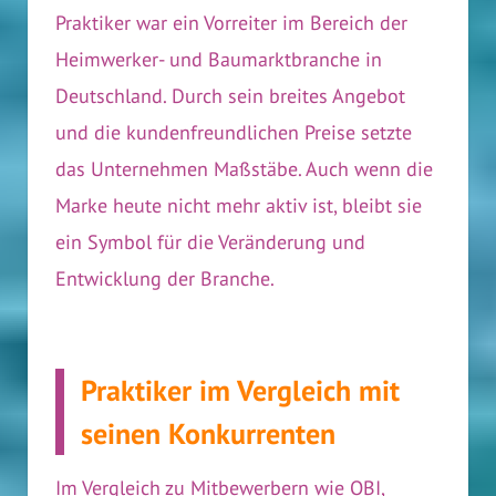
Praktiker war ein Vorreiter im Bereich der
Heimwerker- und Baumarktbranche in
Deutschland. Durch sein breites Angebot
und die kundenfreundlichen Preise setzte
das Unternehmen Maßstäbe. Auch wenn die
Marke heute nicht mehr aktiv ist, bleibt sie
ein Symbol für die Veränderung und
Entwicklung der Branche.
Praktiker im Vergleich mit
seinen Konkurrenten
Im Vergleich zu Mitbewerbern wie OBI,