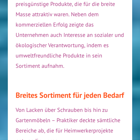
preisgünstige Produkte, die für die breite
Masse attraktiv waren. Neben dem
kommerziellen Erfolg zeigte das
Unternehmen auch Interesse an sozialer und
ökologischer Verantwortung, indem es
umweltfreundliche Produkte in sein
Sortiment aufnahm.
Breites Sortiment für jeden Bedarf
Von Lacken über Schrauben bis hin zu
Gartenmöbeln – Praktiker deckte sämtliche
Bereiche ab, die für Heimwerkerprojekte