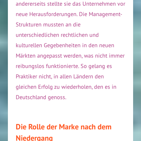
andererseits stellte sie das Unternehmen vor
neue Herausforderungen. Die Management-
Strukturen mussten an die
unterschiedlichen rechtlichen und
kulturellen Gegebenheiten in den neuen
Märkten angepasst werden, was nicht immer
reibungslos funktionierte. So gelang es
Praktiker nicht, in allen Ländern den
gleichen Erfolg zu wiederholen, den es in
Deutschland genoss.
Die Rolle der Marke nach dem
Niedergang