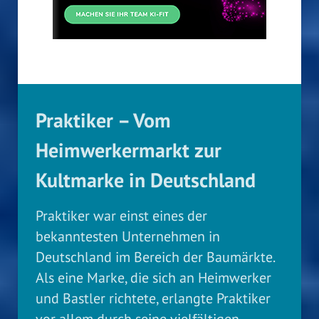
Praktiker – Vom
Heimwerkermarkt zur
Kultmarke in Deutschland
Praktiker war einst eines der
bekanntesten Unternehmen in
Deutschland im Bereich der Baumärkte.
Als eine Marke, die sich an Heimwerker
und Bastler richtete, erlangte Praktiker
vor allem durch seine vielfältigen