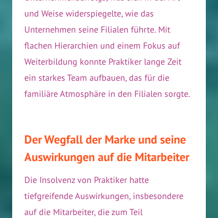
und Weise widerspiegelte, wie das
Unternehmen seine Filialen führte. Mit
flachen Hierarchien und einem Fokus auf
Weiterbildung konnte Praktiker lange Zeit
ein starkes Team aufbauen, das für die
familiäre Atmosphäre in den Filialen sorgte.
Der Wegfall der Marke und seine
Auswirkungen auf die Mitarbeiter
Die Insolvenz von Praktiker hatte
tiefgreifende Auswirkungen, insbesondere
auf die Mitarbeiter, die zum Teil