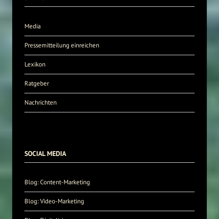
Media
Pressemitteilung einreichen
Lexikon
Ratgeber
Nachrichten
SOCIAL MEDIA
Blog: Content-Marketing
Blog: Video-Marketing