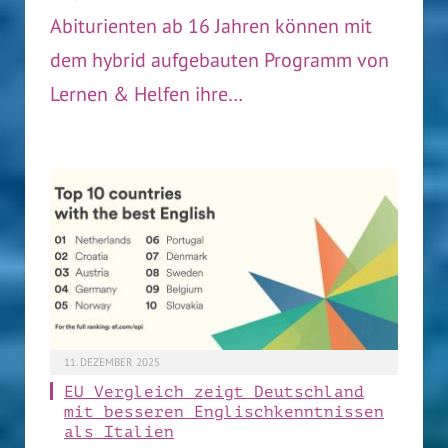
Abiturienten ab 16 Jahren können mit
dem hybrid aufgebauten Programm von
Lernen & Helfen ihre…
11. DEZEMBER 2025
EU Vergleich zeigt Deutschland
mit besseren Englischkenntnissen
als Italien