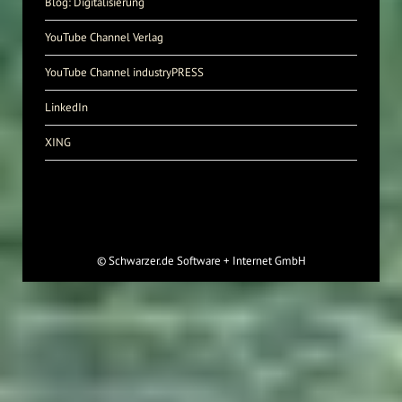
Blog: Digitalisierung
YouTube Channel Verlag
YouTube Channel industryPRESS
LinkedIn
XING
©
Schwarzer.de Software + Internet GmbH