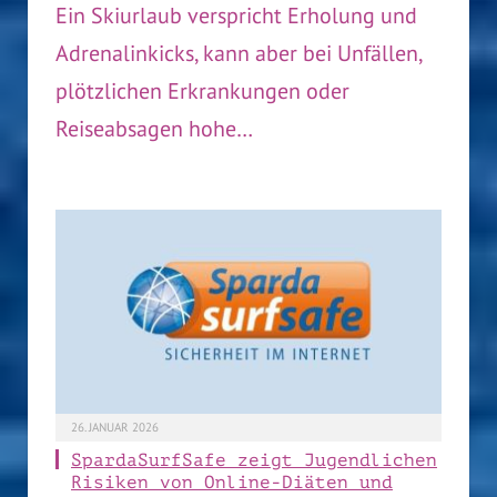
Ein Skiurlaub verspricht Erholung und
Adrenalinkicks, kann aber bei Unfällen,
plötzlichen Erkrankungen oder
Reiseabsagen hohe…
26. JANUAR 2026
SpardaSurfSafe zeigt Jugendlichen
Risiken von Online-Diäten und