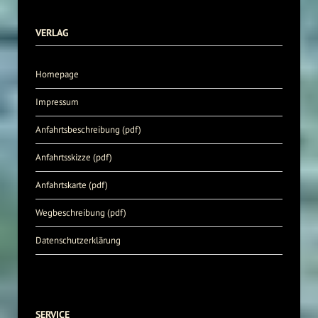
VERLAG
Homepage
Impressum
Anfahrtsbeschreibung (pdf)
Anfahrtsskizze (pdf)
Anfahrtskarte (pdf)
Wegbeschreibung (pdf)
Datenschutzerklärung
SERVICE