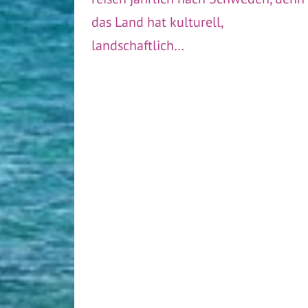
das Land hat kulturell,
landschaftlich…