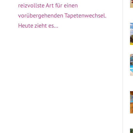
reizvollste Art für einen
vorübergehenden Tapetenwechsel.
Heute zieht es…