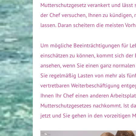
Mutterschutzgesetz verankert und lässt 
der Chef versuchen, Ihnen zu kündigen,
lassen. Daran scheitern die meisten Vorh
Um mögliche Beeinträchtigungen für Le
einschätzen zu können, kommt sich der B
ansehen, wenn Sie einen ganz normalen 
Sie regelmäßig Lasten von mehr als fün
vertretbaren Weiterbeschäftigung entgege
Ihnen Ihr Chef einen anderen Arbeitspla
Mutterschutzgesetzes nachkommt. Ist da
jetzt und Sie gehen in den vorzeitigen M