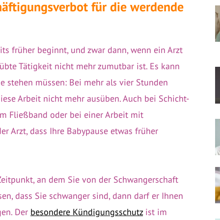
häftigungsverbot für die werdende
its früher beginnt, und zwar dann, wenn ein Arzt
übte Tätigkeit nicht mehr zumutbar ist. Es kann
nge stehen müssen: Bei mehr als vier Stunden
iese Arbeit nicht mehr ausüben. Auch bei Schicht-
 am Fließband oder bei einer Arbeit mit
r Arzt, dass Ihre Babypause etwas früher
eitpunkt, an dem Sie von der Schwangerschaft
sen, dass Sie schwanger sind, dann darf er Ihnen
gen. Der
besondere Kündigungsschutz
ist im