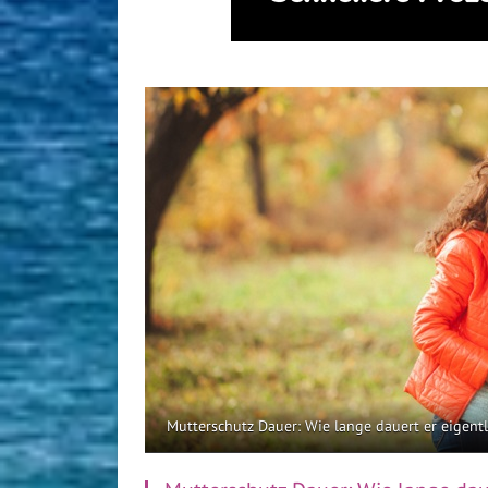
Mutterschutz Dauer: Wie lange dauert er eigentl