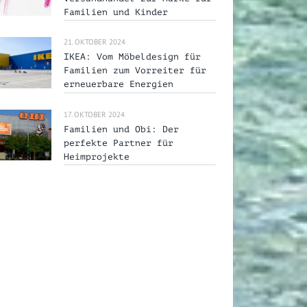
Familien und Kinder
21. OKTOBER 2024
IKEA: Vom Möbeldesign für
Familien zum Vorreiter für
erneuerbare Energien
17. OKTOBER 2024
Familien und Obi: Der
perfekte Partner für
Heimprojekte