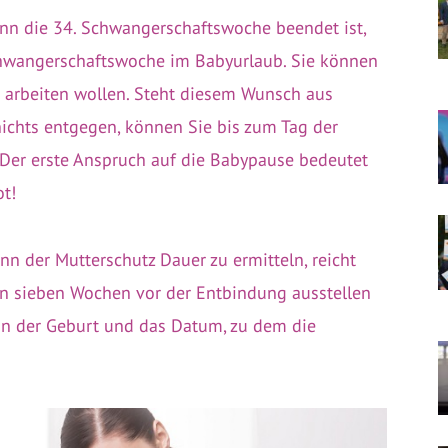
enn die 34. Schwangerschaftswoche beendet ist,
Schwangerschaftswoche im Babyurlaub. Sie können
e arbeiten wollen. Steht diesem Wunsch aus
nichts entgegen, können Sie bis zum Tag der
 Der erste Anspruch auf die Babypause bedeutet
t!
nn der Mutterschutz Dauer zu ermitteln, reicht
ten sieben Wochen vor der Entbindung ausstellen
in der Geburt und das Datum, zu dem die