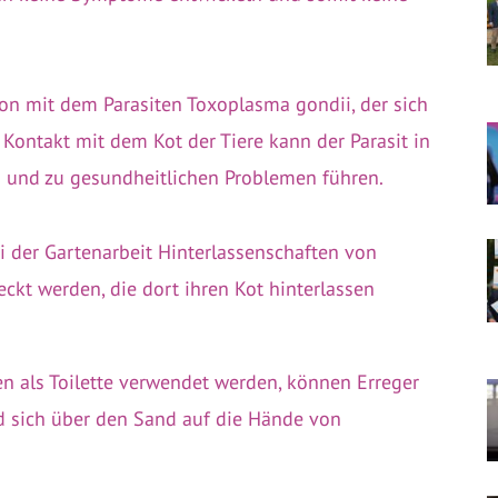
on mit dem Parasiten Toxoplasma gondii, der sich
ontakt mit dem Kot der Tiere kann der Parasit in
und zu gesundheitlichen Problemen führen.
ei der Gartenarbeit Hinterlassenschaften von
ckt werden, die dort ihren Kot hinterlassen
en als Toilette verwendet werden, können Erreger
 sich über den Sand auf die Hände von