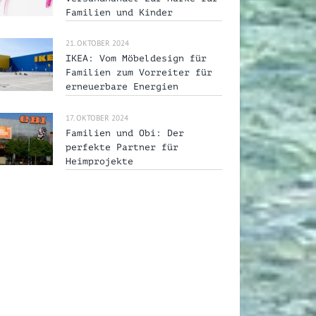
Familien und Kinder
21. OKTOBER 2024
IKEA: Vom Möbeldesign für
Familien zum Vorreiter für
erneuerbare Energien
17. OKTOBER 2024
Familien und Obi: Der
perfekte Partner für
Heimprojekte