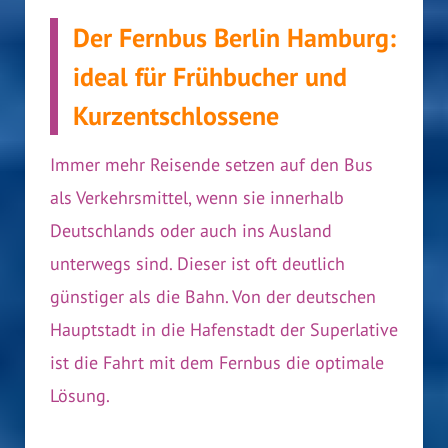
Der Fernbus Berlin Hamburg:
ideal für Frühbucher und
Kurzentschlossene
Immer mehr Reisende setzen auf den Bus
als Verkehrsmittel, wenn sie innerhalb
Deutschlands oder auch ins Ausland
unterwegs sind. Dieser ist oft deutlich
günstiger als die Bahn. Von der deutschen
Hauptstadt in die Hafenstadt der Superlative
ist die Fahrt mit dem Fernbus die optimale
Lösung.