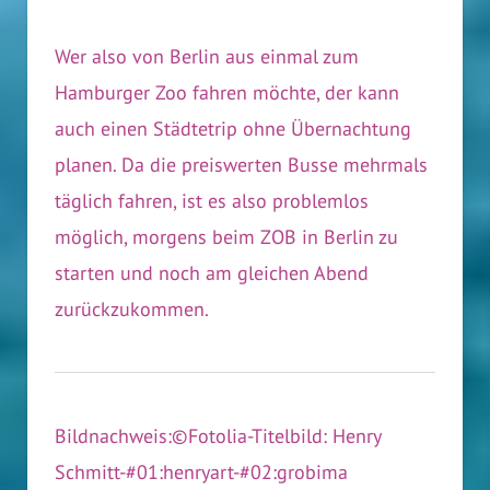
Wer also von Berlin aus einmal zum
Hamburger Zoo fahren möchte, der kann
auch einen Städtetrip ohne Übernachtung
planen. Da die preiswerten Busse mehrmals
täglich fahren, ist es also problemlos
möglich, morgens beim ZOB in Berlin zu
starten und noch am gleichen Abend
zurückzukommen.
Bildnachweis:©Fotolia-Titelbild: Henry
Schmitt-#01:henryart-#02:grobima