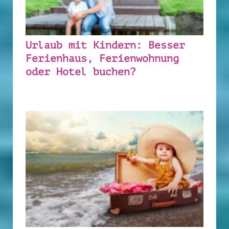
Urlaub mit Kindern: Besser
Ferienhaus, Ferienwohnung
oder Hotel buchen?