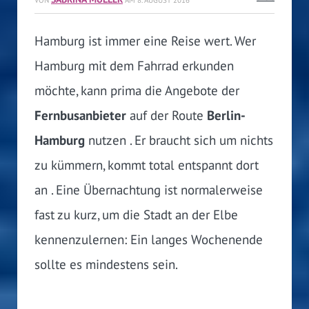
Hamburg ist immer eine Reise wert. Wer
Hamburg mit dem Fahrrad erkunden
möchte, kann prima die Angebote der
Fernbusanbieter
auf der Route
Berlin-
Hamburg
nutzen . Er braucht sich um nichts
zu kümmern, kommt total entspannt dort
an . Eine Übernachtung ist normalerweise
fast zu kurz, um die Stadt an der Elbe
kennenzulernen: Ein langes Wochenende
sollte es mindestens sein.