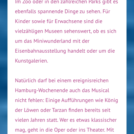
Im Zoo oder in den zahlreichen Parks gibt es
ebenfalls spannende Dinge zu sehen. Für
Kinder sowie für Erwachsene sind die
vielzähligen Museen sehenswert, ob es sich
um das Miniwunderland mit der
Eisenbahnausstellung handelt oder um die
Kunstgalerien.
Natürlich darf bei einem ereignisreichen
Hamburg-Wochenende auch das Musical
nicht fehlen: Einige Aufführungen wie König
der Löwen oder Tarzan finden bereits seit
vielen Jahren statt. Wer es etwas klassischer
mag, geht in die Oper oder ins Theater. Mit