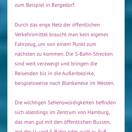
zum Beispiel in Bergedorf.
Durch das enge Netz der öffentlichen
Verkehrsmittel braucht man kein eigenes
Fahrzeug, um von einem Punkt zum
nächsten zu kommen. Die S-Bahn-Strecken
sind weit verzweigt und bringen die
Reisenden bis in die Außenbezirke,
beispielsweise nach Blankenese im Westen.
Die wichtigen Sehenswürdigkeiten befinden
sich allerdings im Zentrum von Hamburg,
das man gut mit den öffentlichen Bussen,
mit der U- und S-Bahn oder auch zu Fuß