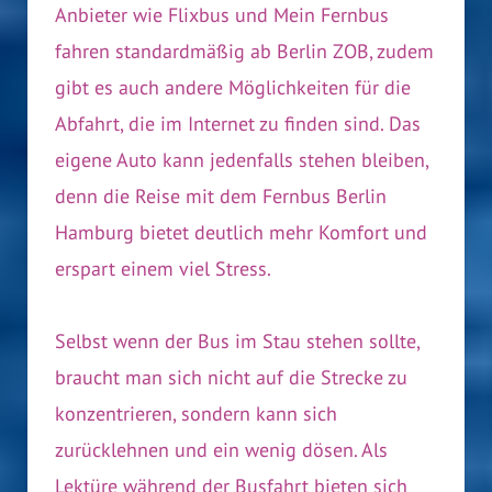
Anbieter wie Flixbus und Mein Fernbus
fahren standardmäßig ab Berlin ZOB, zudem
gibt es auch andere Möglichkeiten für die
Abfahrt, die im Internet zu finden sind. Das
eigene Auto kann jedenfalls stehen bleiben,
denn die Reise mit dem Fernbus Berlin
Hamburg bietet deutlich mehr Komfort und
erspart einem viel Stress.
Selbst wenn der Bus im Stau stehen sollte,
braucht man sich nicht auf die Strecke zu
konzentrieren, sondern kann sich
zurücklehnen und ein wenig dösen. Als
Lektüre während der Busfahrt bieten sich