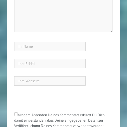
Mit dem Absenden Deines Kommentars erklärst Du Dich
damit einverstanden, dass Deine eingegebenen Daten zur
Veröffentlichung Deines Kommentars verwendet werden -