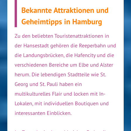
Bekannte Attraktionen und
Geheimtipps in Hamburg
Zu den beliebten Touristenattraktionen in
der Hansestadt gehören die Reeperbahn und
die Landungsbrücken, die Hafencity und die
verschiedenen Bereiche um Elbe und Alster
herum. Die lebendigen Stadtteile wie St.
Georg und St. Pauli haben ein
multikulturelles Flair und locken mit In-
Lokalen, mit individuellen Boutiquen und
interessanten Einblicken.