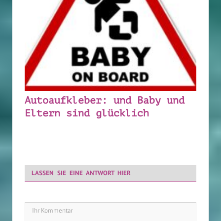
Autoaufkleber: und Baby und
Eltern sind glücklich
LASSEN SIE EINE ANTWORT HIER