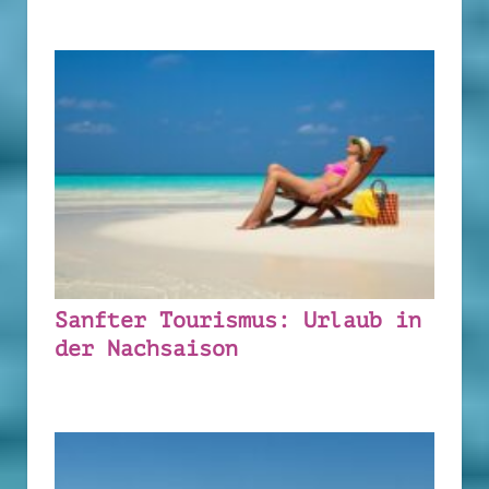
Sanfter Tourismus: Urlaub in
der Nachsaison