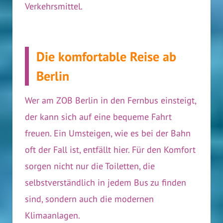
Verkehrsmittel.
Die komfortable Reise ab
Berlin
Wer am ZOB Berlin in den Fernbus einsteigt,
der kann sich auf eine bequeme Fahrt
freuen. Ein Umsteigen, wie es bei der Bahn
oft der Fall ist, entfällt hier. Für den Komfort
sorgen nicht nur die Toiletten, die
selbstverständlich in jedem Bus zu finden
sind, sondern auch die modernen
Klimaanlagen.