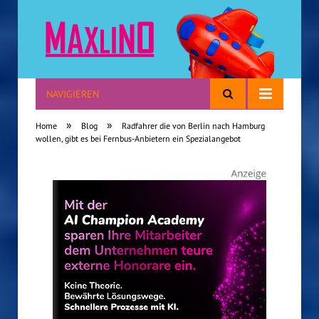
NAVIGIEREN
Reisen mit Kindern
»
»
Home
Blog
Radfahrer die von Berlin nach Hamburg
wollen, gibt es bei Fernbus-Anbietern ein Spezialangebot