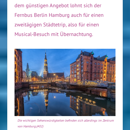
dem günstigen Angebot lohnt sich der
Fernbus Berlin Hamburg auch für einen
zweitägigen Städtetrip, also für einen
Musical-Besuch mit Übernachtung.
Die wichtigen Sehenswürdigkeiten befinden sich allerdings im Zentrum
von Hamburg.(#02)