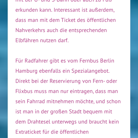
erkunden kann. Interessant ist außerdem,
dass man mit dem Ticket des öffentlichen
Nahverkehrs auch die entsprechenden
Elbfähren nutzen darf.
Für Radfahrer gibt es vom Fernbus Berlin
Hamburg ebenfalls ein Spezialangebot.
Direkt bei der Reservierung von Fern- oder
Flixbus muss man nur eintragen, dass man
sein Fahrrad mitnehmen möchte, und schon
ist man in der großen Stadt bequem mit
dem Drahtesel unterwegs und braucht kein
Extraticket für die öffentlichen