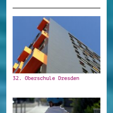
32. Oberschule Dresden