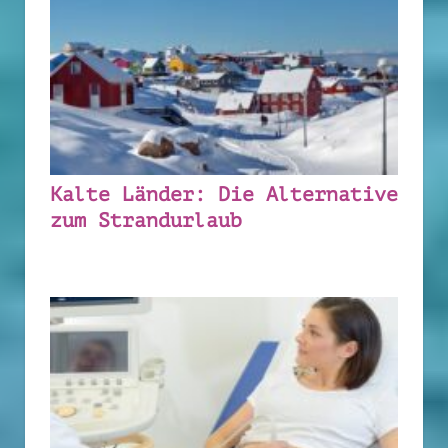
Kalte Länder: Die Alternative
zum Strandurlaub