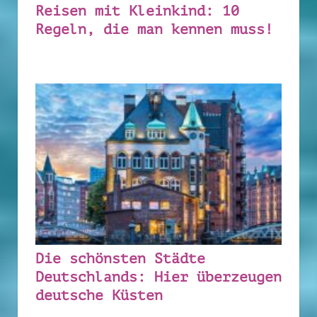
Reisen mit Kleinkind: 10
Regeln, die man kennen muss!
Die schönsten Städte
Deutschlands: Hier überzeugen
deutsche Küsten