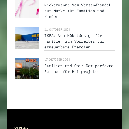
Neckermann: Vom Versandhandel
zur Marke für Familien und
Kinder
21. OKTOBER 2024
IKEA: Vom Möbeldesign für
Familien zum Vorreiter für
erneuerbare Energien
17. OKTOBER 2024
Familien und Obi: Der perfekte
Partner für Heimprojekte
VERLAG