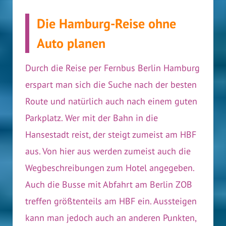
Die Hamburg-Reise ohne
Auto planen
Durch die Reise per Fernbus Berlin Hamburg
erspart man sich die Suche nach der besten
Route und natürlich auch nach einem guten
Parkplatz. Wer mit der Bahn in die
Hansestadt reist, der steigt zumeist am HBF
aus. Von hier aus werden zumeist auch die
Wegbeschreibungen zum Hotel angegeben.
Auch die Busse mit Abfahrt am Berlin ZOB
treffen größtenteils am HBF ein. Aussteigen
kann man jedoch auch an anderen Punkten,