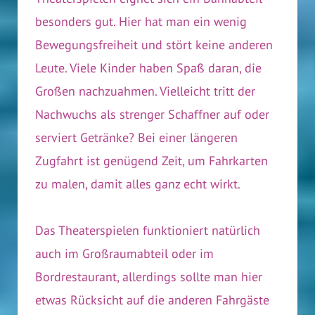
besonders gut. Hier hat man ein wenig
Bewegungsfreiheit und stört keine anderen
Leute. Viele Kinder haben Spaß daran, die
Großen nachzuahmen. Vielleicht tritt der
Nachwuchs als strenger Schaffner auf oder
serviert Getränke? Bei einer längeren
Zugfahrt ist genügend Zeit, um Fahrkarten
zu malen, damit alles ganz echt wirkt.
Das Theaterspielen funktioniert natürlich
auch im Großraumabteil oder im
Bordrestaurant, allerdings sollte man hier
etwas Rücksicht auf die anderen Fahrgäste