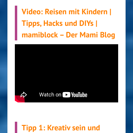
Video: Reisen mit Kindern |
Tipps, Hacks und DIYs |
mamiblock – Der Mami Blog
Tipp 1: Kreativ sein und