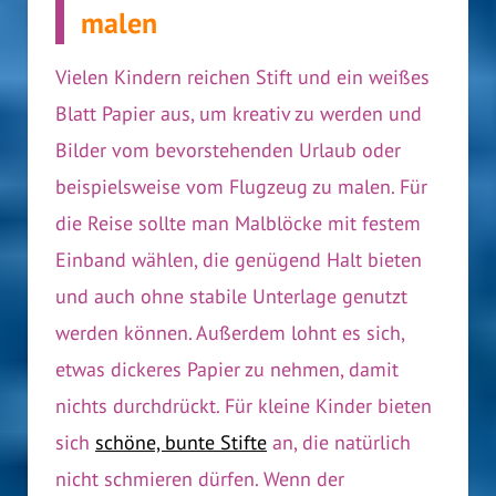
malen
Vielen Kindern reichen Stift und ein weißes
Blatt Papier aus, um kreativ zu werden und
Bilder vom bevorstehenden Urlaub oder
beispielsweise vom Flugzeug zu malen. Für
die Reise sollte man Malblöcke mit festem
Einband wählen, die genügend Halt bieten
und auch ohne stabile Unterlage genutzt
werden können. Außerdem lohnt es sich,
etwas dickeres Papier zu nehmen, damit
nichts durchdrückt. Für kleine Kinder bieten
sich
schöne, bunte Stifte
an, die natürlich
nicht schmieren dürfen. Wenn der