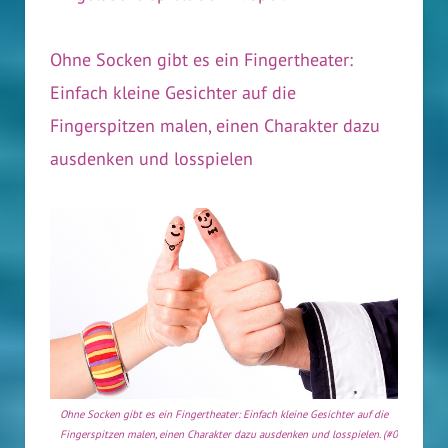
Ohne Socken gibt es ein Fingertheater:
Einfach kleine Gesichter auf die
Fingerspitzen malen, einen Charakter dazu
ausdenken und losspielen
Ohne Socken gibt es ein Fingertheater: Einfach kleine Gesichter auf die
Fingerspitzen malen, einen Charakter dazu ausdenken und losspielen. (#03)