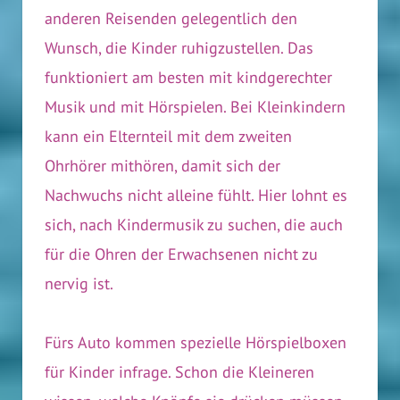
anderen Reisenden gelegentlich den
Wunsch, die Kinder ruhigzustellen. Das
funktioniert am besten mit kindgerechter
Musik und mit Hörspielen. Bei Kleinkindern
kann ein Elternteil mit dem zweiten
Ohrhörer mithören, damit sich der
Nachwuchs nicht alleine fühlt. Hier lohnt es
sich, nach Kindermusik zu suchen, die auch
für die Ohren der Erwachsenen nicht zu
nervig ist.
Fürs Auto kommen spezielle Hörspielboxen
für Kinder infrage. Schon die Kleineren