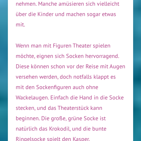
nehmen. Manche amüsieren sich vielleicht
über die Kinder und machen sogar etwas
mit.
Wenn man mit Figuren Theater spielen
möchte, eignen sich Socken hervorragend.
Diese können schon vor der Reise mit Augen
versehen werden, doch notfalls klappt es
mit den Sockenfiguren auch ohne
Wackelaugen. Einfach die Hand in die Socke
stecken, und das Theaterstück kann
beginnen. Die große, grüne Socke ist
natürlich das Krokodil, und die bunte
Ringelsocke spielt den Kasper.