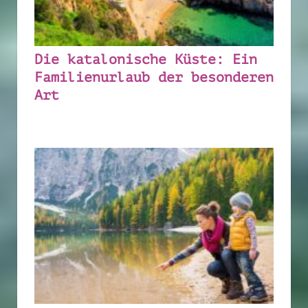
Die katalonische Küste: Ein
Familienurlaub der besonderen
Art