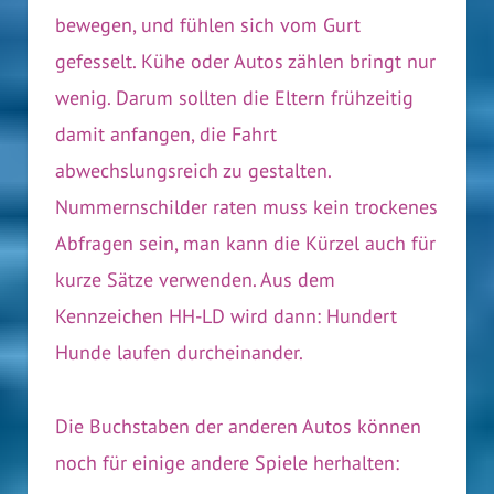
bewegen, und fühlen sich vom Gurt
gefesselt. Kühe oder Autos zählen bringt nur
wenig. Darum sollten die Eltern frühzeitig
damit anfangen, die Fahrt
abwechslungsreich zu gestalten.
Nummernschilder raten muss kein trockenes
Abfragen sein, man kann die Kürzel auch für
kurze Sätze verwenden. Aus dem
Kennzeichen HH-LD wird dann: Hundert
Hunde laufen durcheinander.
Die Buchstaben der anderen Autos können
noch für einige andere Spiele herhalten: