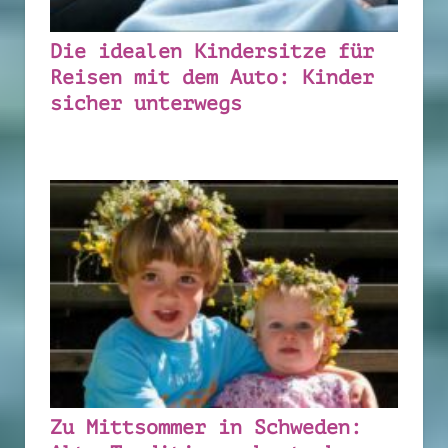
Die idealen Kindersitze für
Reisen mit dem Auto: Kinder
sicher unterwegs
Zu Mittsommer in Schweden: