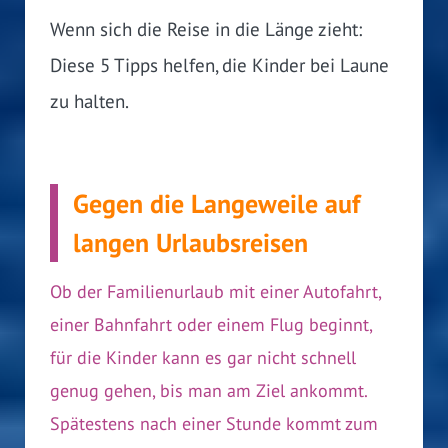
Wenn sich die Reise in die Länge zieht:
Diese 5 Tipps helfen, die Kinder bei Laune
zu halten.
Gegen die Langeweile auf
langen Urlaubsreisen
Ob der Familienurlaub mit einer Autofahrt,
einer Bahnfahrt oder einem Flug beginnt,
für die Kinder kann es gar nicht schnell
genug gehen, bis man am Ziel ankommt.
Spätestens nach einer Stunde kommt zum