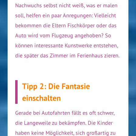
Nachwuchs selbst nicht weiß, was er malen
soll, helfen ein paar Anregungen: Vielleicht
bekommen die Eltern Fischkörper oder das
Auto wird vom Flugzeug angehoben? So
können interessante Kunstwerke entstehen,
die später das Zimmer im Ferienhaus zieren.
Tipp 2: Die Fantasie
einschalten
Gerade bei Autofahrten fällt es oft schwer,
die Langeweile zu bekämpfen. Die Kinder
haben keine Möglichkeit, sich großartig zu