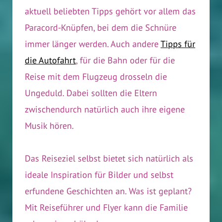
aktuell beliebten Tipps gehört vor allem das
Paracord-Knüpfen, bei dem die Schnüre
immer länger werden. Auch andere
Tipps für
die Autofahrt
, für die Bahn oder für die
Reise mit dem Flugzeug drosseln die
Ungeduld. Dabei sollten die Eltern
zwischendurch natürlich auch ihre eigene
Musik hören.
Das Reiseziel selbst bietet sich natürlich als
ideale Inspiration für Bilder und selbst
erfundene Geschichten an. Was ist geplant?
Mit Reiseführer und Flyer kann die Familie