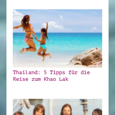
Thailand: 5 Tipps für die
Reise zum Khao Lak