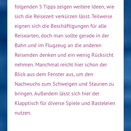
folgenden 5 Tipps zeigen weitere Ideen, wie
sich die Reisezeit verkürzen lässt. Teilweise
eignen sich die Beschäftigungen für alle
Reisearten, doch man sollte gerade in der
Bahn und im Flugzeug an die anderen
Reisenden denken und ein wenig Rücksicht
nehmen. Manchmal reicht hier schon der
Blick aus dem Fenster aus, um den
Nachwuchs zum Schweigen und Staunen zu
bringen. Außerdem lässt sich hier der
Klapptisch für diverse Spiele und Basteleien
nutzen.