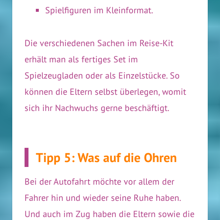
Spielfiguren im Kleinformat.
Die verschiedenen Sachen im Reise-Kit
erhält man als fertiges Set im
Spielzeugladen oder als Einzelstücke. So
können die Eltern selbst überlegen, womit
sich ihr Nachwuchs gerne beschäftigt.
Tipp 5: Was auf die Ohren
Bei der Autofahrt möchte vor allem der
Fahrer hin und wieder seine Ruhe haben.
Und auch im Zug haben die Eltern sowie die