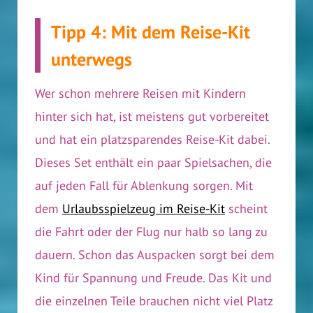
Tipp 4: Mit dem Reise-Kit
unterwegs
Wer schon mehrere Reisen mit Kindern
hinter sich hat, ist meistens gut vorbereitet
und hat ein platzsparendes Reise-Kit dabei.
Dieses Set enthält ein paar Spielsachen, die
auf jeden Fall für Ablenkung sorgen. Mit
dem
Urlaubsspielzeug im Reise-Kit
scheint
die Fahrt oder der Flug nur halb so lang zu
dauern. Schon das Auspacken sorgt bei dem
Kind für Spannung und Freude. Das Kit und
die einzelnen Teile brauchen nicht viel Platz