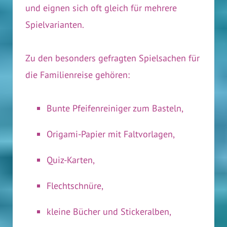
und eignen sich oft gleich für mehrere
Spielvarianten.
Zu den besonders gefragten Spielsachen für
die Familienreise gehören:
Bunte Pfeifenreiniger zum Basteln,
Origami-Papier mit Faltvorlagen,
Quiz-Karten,
Flechtschnüre,
kleine Bücher und Stickeralben,