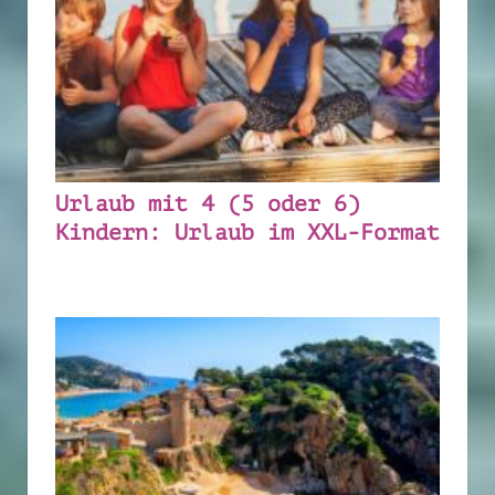
Urlaub mit 4 (5 oder 6)
Kindern: Urlaub im XXL-Format