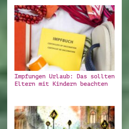
Impfungen Urlaub: Das sollten
Eltern mit Kindern beachten