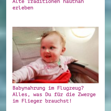
Alte Traditionen hautnah
erleben
Babynahrung im Flugzeug?
Alles, was Du für die Zwerge
im Flieger brauchst!