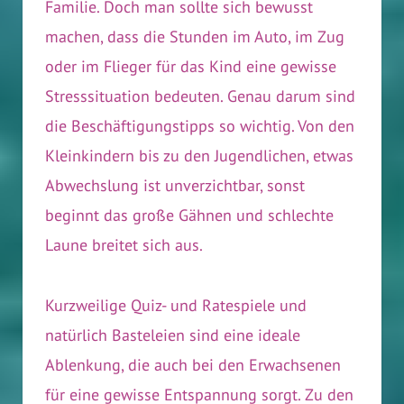
Familie. Doch man sollte sich bewusst
machen, dass die Stunden im Auto, im Zug
oder im Flieger für das Kind eine gewisse
Stresssituation bedeuten. Genau darum sind
die Beschäftigungstipps so wichtig. Von den
Kleinkindern bis zu den Jugendlichen, etwas
Abwechslung ist unverzichtbar, sonst
beginnt das große Gähnen und schlechte
Laune breitet sich aus.
Kurzweilige Quiz- und Ratespiele und
natürlich Basteleien sind eine ideale
Ablenkung, die auch bei den Erwachsenen
für eine gewisse Entspannung sorgt. Zu den