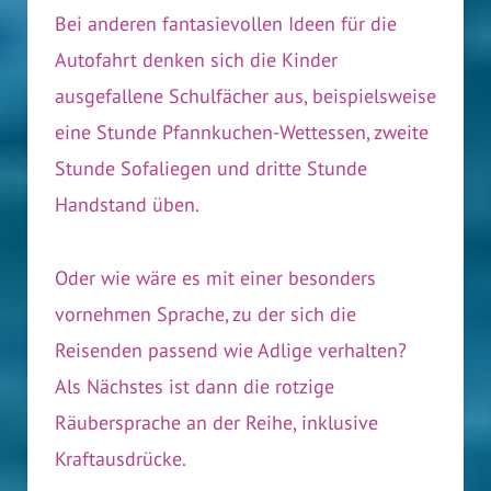
Bei anderen fantasievollen Ideen für die
Autofahrt denken sich die Kinder
ausgefallene Schulfächer aus, beispielsweise
eine Stunde Pfannkuchen-Wettessen, zweite
Stunde Sofaliegen und dritte Stunde
Handstand üben.
Oder wie wäre es mit einer besonders
vornehmen Sprache, zu der sich die
Reisenden passend wie Adlige verhalten?
Als Nächstes ist dann die rotzige
Räubersprache an der Reihe, inklusive
Kraftausdrücke.