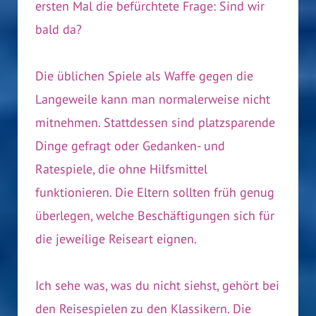
ersten Mal die befürchtete Frage: Sind wir
bald da?
Die üblichen Spiele als Waffe gegen die
Langeweile kann man normalerweise nicht
mitnehmen. Stattdessen sind platzsparende
Dinge gefragt oder Gedanken- und
Ratespiele, die ohne Hilfsmittel
funktionieren. Die Eltern sollten früh genug
überlegen, welche Beschäftigungen sich für
die jeweilige Reiseart eignen.
Ich sehe was, was du nicht siehst, gehört bei
den Reisespielen zu den Klassikern. Die