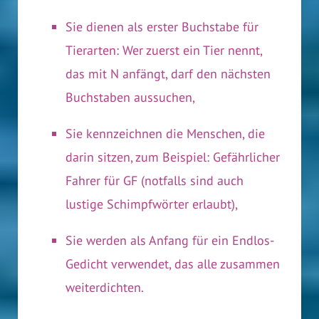
Sie dienen als erster Buchstabe für
Tierarten: Wer zuerst ein Tier nennt,
das mit N anfängt, darf den nächsten
Buchstaben aussuchen,
Sie kennzeichnen die Menschen, die
darin sitzen, zum Beispiel: Gefährlicher
Fahrer für GF (notfalls sind auch
lustige Schimpfwörter erlaubt),
Sie werden als Anfang für ein Endlos-
Gedicht verwendet, das alle zusammen
weiterdichten.