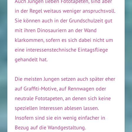
Auch Jungen lieben Fototapeten, sind aber
in der Regel weitaus weniger anspruchsvoll.
Sie können auch in der Grundschulzeit gut
mit ihren Dinosauriern an der Wand
klarkommen, sofern es sich dabei nicht um
eine interessenstechnische Eintagsfliege
gehandelt hat.
Die meisten Jungen setzen auch später eher
auf Graffiti-Motive, auf Rennwagen oder
neutrale Fototapeten, an denen sich keine
speziellen Interessen ablesen lassen.
Insofern sind sie ein wenig einfacher in
Bezug auf die Wandgestaltung.