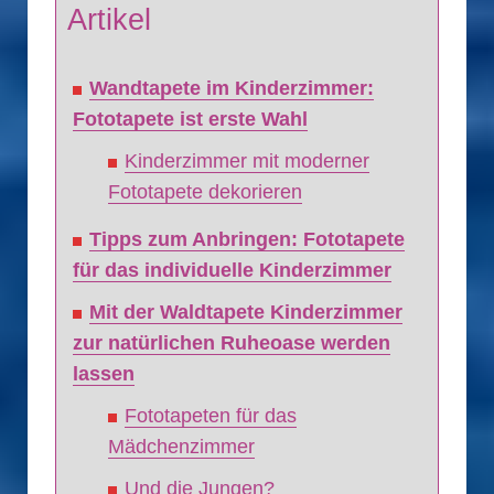
Artikel
Wandtapete im Kinderzimmer:
Fototapete ist erste Wahl
Kinderzimmer mit moderner
Fototapete dekorieren
Tipps zum Anbringen: Fototapete
für das individuelle Kinderzimmer
Mit der Waldtapete Kinderzimmer
zur natürlichen Ruheoase werden
lassen
Fototapeten für das
Mädchenzimmer
Und die Jungen?