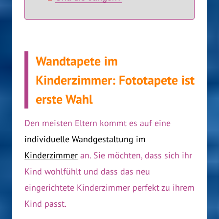
Wandtapete im
Kinderzimmer: Fototapete ist
erste Wahl
Den meisten Eltern kommt es auf eine
individuelle Wandgestaltung im
Kinderzimmer
an. Sie möchten, dass sich ihr
Kind wohlfühlt und dass das neu
eingerichtete Kinderzimmer perfekt zu ihrem
Kind passt.