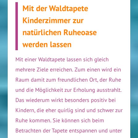
Mit der Waldtapete
Kinderzimmer zur
natürlichen Ruheoase
werden lassen
Mit einer Waldtapete lassen sich gleich
mehrere Ziele erreichen. Zum einen wird ein
Raum damit zum freundlichen Ort, der Ruhe
und die Möglichkeit zur Erholung ausstrahlt.
Das wiederum wirkt besonders positiv bei
Kindern, die eher quirlig sind und schwer zur
Ruhe kommen. Sie können sich beim
Betrachten der Tapete entspannen und unter