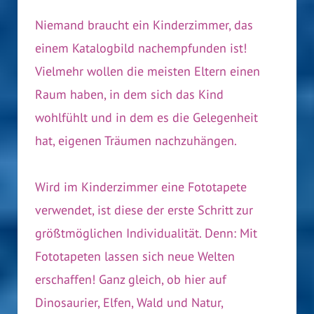
Niemand braucht ein Kinderzimmer, das
einem Katalogbild nachempfunden ist!
Vielmehr wollen die meisten Eltern einen
Raum haben, in dem sich das Kind
wohlfühlt und in dem es die Gelegenheit
hat, eigenen Träumen nachzuhängen.
Wird im Kinderzimmer eine Fototapete
verwendet, ist diese der erste Schritt zur
größtmöglichen Individualität. Denn: Mit
Fototapeten lassen sich neue Welten
erschaffen! Ganz gleich, ob hier auf
Dinosaurier, Elfen, Wald und Natur,