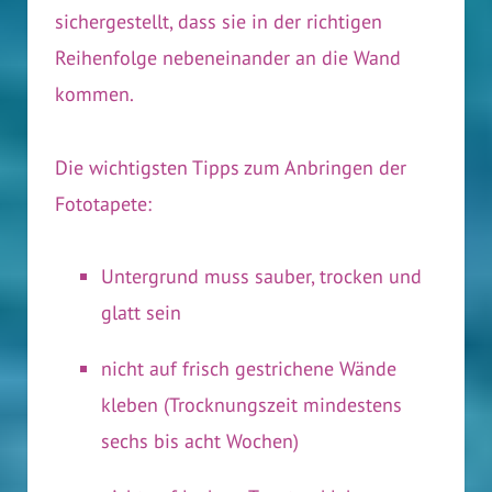
sichergestellt, dass sie in der richtigen
Reihenfolge nebeneinander an die Wand
kommen.
Die wichtigsten Tipps zum Anbringen der
Fototapete:
Untergrund muss sauber, trocken und
glatt sein
nicht auf frisch gestrichene Wände
kleben (Trocknungszeit mindestens
sechs bis acht Wochen)