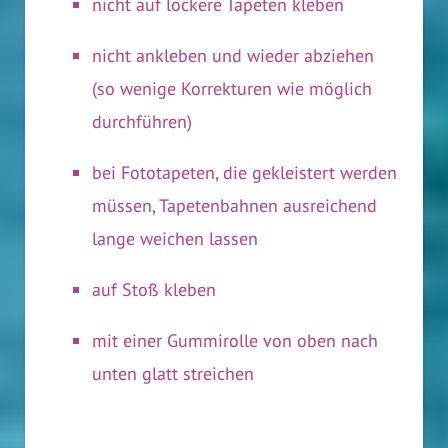
nicht auf lockere Tapeten kleben
nicht ankleben und wieder abziehen
(so wenige Korrekturen wie möglich
durchführen)
bei Fototapeten, die gekleistert werden
müssen, Tapetenbahnen ausreichend
lange weichen lassen
auf Stoß kleben
mit einer Gummirolle von oben nach
unten glatt streichen