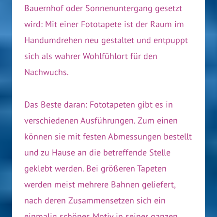
Bauernhof oder Sonnenuntergang gesetzt
wird: Mit einer Fototapete ist der Raum im
Handumdrehen neu gestaltet und entpuppt
sich als wahrer Wohlfühlort für den
Nachwuchs.
Das Beste daran: Fototapeten gibt es in
verschiedenen Ausführungen. Zum einen
können sie mit festen Abmessungen bestellt
und zu Hause an die betreffende Stelle
geklebt werden. Bei größeren Tapeten
werden meist mehrere Bahnen geliefert,
nach deren Zusammensetzen sich ein
einmalig schönes Motiv in seiner ganzen