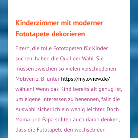
Kinderzimmer mit moderner
Fototapete dekorieren
Eltern, die tolle Fototapeten für Kinder
suchen, haben die Qual der Wahl. Sie
müssen zwischen so vielen verschiedenen
Motiven z. B. unter
https://myloview.de/
wählen! Wenn das Kind bereits alt genug ist,
um eigene Interessen zu benennen, fällt die
Auswahl sicherlich ein wenig leichter. Doch
Mama und Papa sollten auch daran denken,
dass die Fototapete den wechselnden