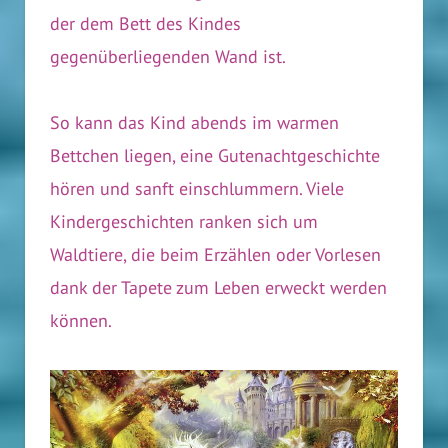
der dem Bett des Kindes
gegenüberliegenden Wand ist.
So kann das Kind abends im warmen
Bettchen liegen, eine Gutenachtgeschichte
hören und sanft einschlummern. Viele
Kindergeschichten ranken sich um
Waldtiere, die beim Erzählen oder Vorlesen
dank der Tapete zum Leben erweckt werden
können.