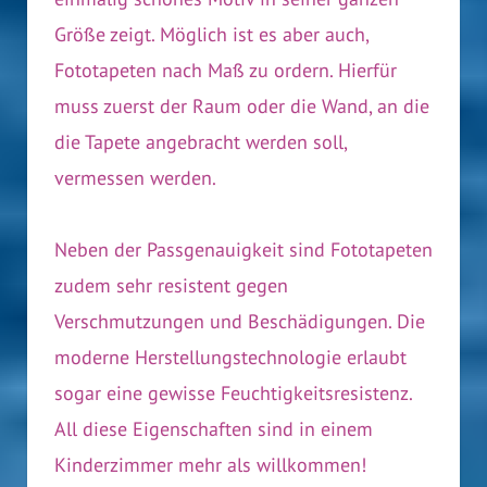
Größe zeigt. Möglich ist es aber auch,
Fototapeten nach Maß zu ordern. Hierfür
muss zuerst der Raum oder die Wand, an die
die Tapete angebracht werden soll,
vermessen werden.
Neben der Passgenauigkeit sind Fototapeten
zudem sehr resistent gegen
Verschmutzungen und Beschädigungen. Die
moderne Herstellungstechnologie erlaubt
sogar eine gewisse Feuchtigkeitsresistenz.
All diese Eigenschaften sind in einem
Kinderzimmer mehr als willkommen!