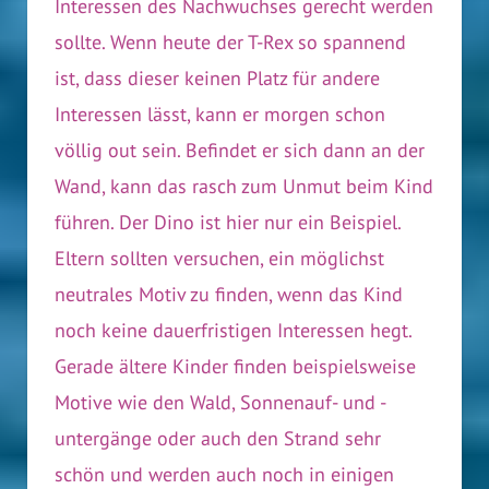
Interessen des Nachwuchses gerecht werden
sollte. Wenn heute der T-Rex so spannend
ist, dass dieser keinen Platz für andere
Interessen lässt, kann er morgen schon
völlig out sein. Befindet er sich dann an der
Wand, kann das rasch zum Unmut beim Kind
führen. Der Dino ist hier nur ein Beispiel.
Eltern sollten versuchen, ein möglichst
neutrales Motiv zu finden, wenn das Kind
noch keine dauerfristigen Interessen hegt.
Gerade ältere Kinder finden beispielsweise
Motive wie den Wald, Sonnenauf- und -
untergänge oder auch den Strand sehr
schön und werden auch noch in einigen