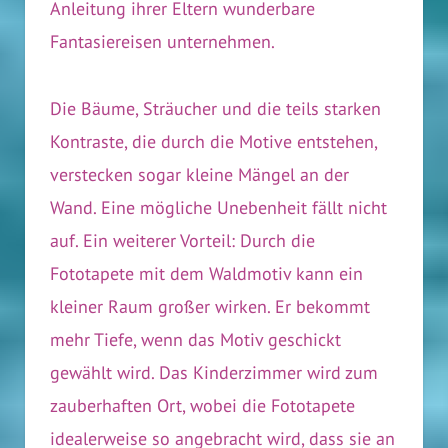
Anleitung ihrer Eltern wunderbare
Fantasiereisen unternehmen.
Die Bäume, Sträucher und die teils starken
Kontraste, die durch die Motive entstehen,
verstecken sogar kleine Mängel an der
Wand. Eine mögliche Unebenheit fällt nicht
auf. Ein weiterer Vorteil: Durch die
Fototapete mit dem Waldmotiv kann ein
kleiner Raum großer wirken. Er bekommt
mehr Tiefe, wenn das Motiv geschickt
gewählt wird. Das Kinderzimmer wird zum
zauberhaften Ort, wobei die Fototapete
idealerweise so angebracht wird, dass sie an