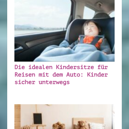
Die idealen Kindersitze für
Reisen mit dem Auto: Kinder
sicher unterwegs