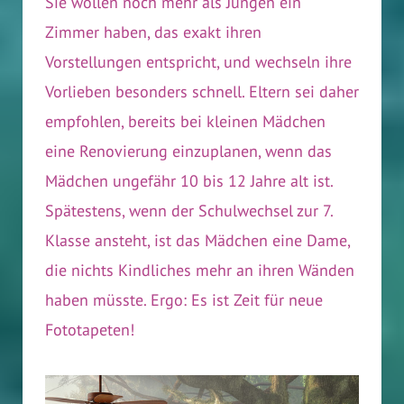
Sie wollen noch mehr als Jungen ein
Zimmer haben, das exakt ihren
Vorstellungen entspricht, und wechseln ihre
Vorlieben besonders schnell. Eltern sei daher
empfohlen, bereits bei kleinen Mädchen
eine Renovierung einzuplanen, wenn das
Mädchen ungefähr 10 bis 12 Jahre alt ist.
Spätestens, wenn der Schulwechsel zur 7.
Klasse ansteht, ist das Mädchen eine Dame,
die nichts Kindliches mehr an ihren Wänden
haben müsste. Ergo: Es ist Zeit für neue
Fototapeten!