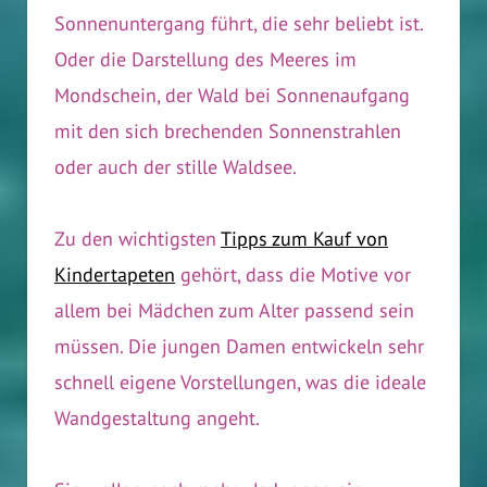
Sonnenuntergang führt, die sehr beliebt ist.
Oder die Darstellung des Meeres im
Mondschein, der Wald bei Sonnenaufgang
mit den sich brechenden Sonnenstrahlen
oder auch der stille Waldsee.
Zu den wichtigsten
Tipps zum Kauf von
Kindertapeten
gehört, dass die Motive vor
allem bei Mädchen zum Alter passend sein
müssen. Die jungen Damen entwickeln sehr
schnell eigene Vorstellungen, was die ideale
Wandgestaltung angeht.