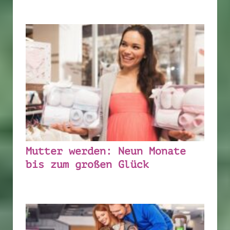
Mutter werden: Neun Monate
bis zum großen Glück