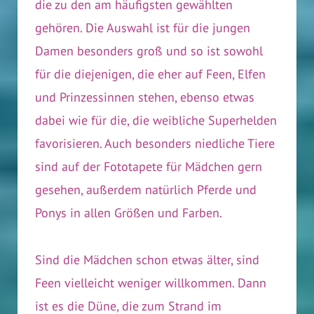
die zu den am häufigsten gewählten
gehören. Die Auswahl ist für die jungen
Damen besonders groß und so ist sowohl
für die diejenigen, die eher auf Feen, Elfen
und Prinzessinnen stehen, ebenso etwas
dabei wie für die, die weibliche Superhelden
favorisieren. Auch besonders niedliche Tiere
sind auf der Fototapete für Mädchen gern
gesehen, außerdem natürlich Pferde und
Ponys in allen Größen und Farben.
Sind die Mädchen schon etwas älter, sind
Feen vielleicht weniger willkommen. Dann
ist es die Düne, die zum Strand im