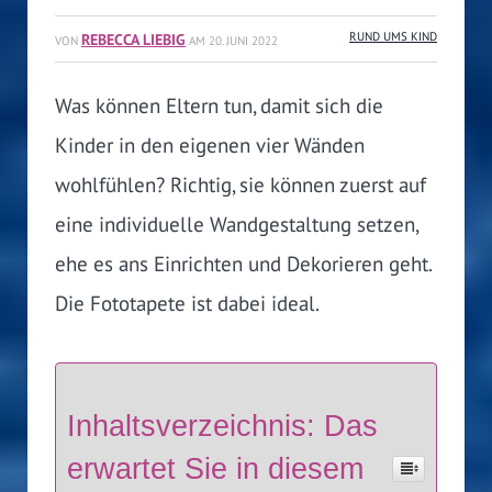
REBECCA LIEBIG
RUND UMS KIND
VON
AM
20. JUNI 2022
Was können Eltern tun, damit sich die
Kinder in den eigenen vier Wänden
wohlfühlen? Richtig, sie können zuerst auf
eine individuelle Wandgestaltung setzen,
ehe es ans Einrichten und Dekorieren geht.
Die Fototapete ist dabei ideal.
Inhaltsverzeichnis: Das
erwartet Sie in diesem