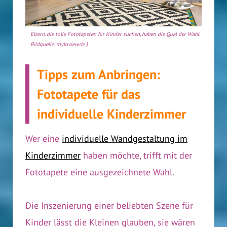
Eltern, die tolle Fototapeten für Kinder suchen, haben die Qual der Wahl. (
Bildquelle: myloview.de )
Tipps zum Anbringen:
Fototapete für das
individuelle Kinderzimmer
Wer eine
individuelle Wandgestaltung im
Kinderzimmer
haben möchte, trifft mit der
Fototapete eine ausgezeichnete Wahl.
Die Inszenierung einer beliebten Szene für
Kinder lässt die Kleinen glauben, sie wären