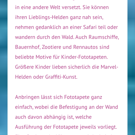
in eine andere Welt versetzt. Sie können
ihren Lieblings-Helden ganz nah sein,
nehmen gedanklich an einer Safari teil oder
wandern durch den Wald. Auch Raumschiffe,
Bauernhof, Zootiere und Rennautos sind
beliebte Motive für Kinder-Fototapeten.
Größere Kinder lieben sicherlich die Marvel-
Helden oder Graffiti-Kunst.
Anbringen lässt sich Fototapete ganz
einfach, wobei die Befestigung an der Wand
auch davon abhängig ist, welche
Ausführung der Fototapete jeweils vorliegt.