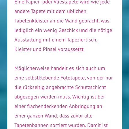
Eine Papier- oder Vliestapete wird wie jede
andere Tapete mit dem üblichen
Tapetenkleister an die Wand gebracht, was
lediglich ein wenig Geschick und die nötige
Ausstattung mit einem Tapeziertisch,
Kleister und Pinsel voraussetzt.
Möglicherweise handelt es sich auch um
eine selbstklebende Fototapete, von der nur
die rückseitig angebrachte Schutzschicht
abgezogen werden muss. Wichtig ist bei
einer flächendeckenden Anbringung an
einer ganzen Wand, dass zuvor alle
Tapetenbahnen sortiert wurden. Damit ist